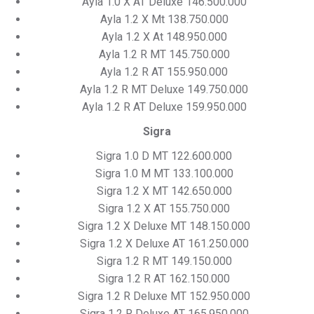
Ayla 1.0 X AT Deluxe 146.500.000
Ayla 1.2 X Mt 138.750.000
Ayla 1.2 X At 148.950.000
Ayla 1.2 R MT 145.750.000
Ayla 1.2 R AT 155.950.000
Ayla 1.2 R MT Deluxe 149.750.000
Ayla 1.2 R AT Deluxe 159.950.000
Sigra
Sigra 1.0 D MT 122.600.000
Sigra 1.0 M MT 133.100.000
Sigra 1.2 X MT 142.650.000
Sigra 1.2 X AT 155.750.000
Sigra 1.2 X Deluxe MT 148.150.000
Sigra 1.2 X Deluxe AT 161.250.000
Sigra 1.2 R MT 149.150.000
Sigra 1.2 R AT 162.150.000
Sigra 1.2 R Deluxe MT 152.950.000
Sigra 1.2 R Deluxe AT 165.950.000