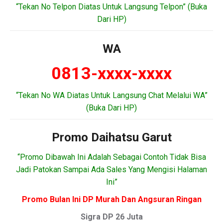
“Tekan No Telpon Diatas Untuk Langsung Telpon” (Buka
Dari HP)
WA
0813-xxxx-xxxx
“Tekan No WA Diatas Untuk Langsung Chat Melalui WA”
(Buka Dari HP)
Promo Daihatsu Garut
“Promo Dibawah Ini Adalah Sebagai Contoh Tidak Bisa
Jadi Patokan Sampai Ada Sales Yang Mengisi Halaman
Ini”
Promo Bulan Ini DP Murah Dan Angsuran Ringan
Sigra DP 26 Juta