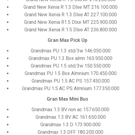
Grand New Xenia R 1.3 Dlxe MT 216.100.000
Grand New Xenia R 1.3 Dlxe AT 227.100.000
Grand New Xenia R1.5 Dlxe MT 225.900.000
Grand New Xenia R 1.5 Dlxe AT 236.800.000
Gran Max Pick Up
Grandmax PU 1.3 std/3w 146.050.000
Grandmax PU 1.3 Box almn 165.950.000
Grandmax PU 1.5 std/3w 150.550.000
Grandmax PU 1.5 Box Almnium 170.450.000
Grandmax PU 1.5 AC PS 157.450.000
Grandmax PU 1.5 AC PS Almnium 177.350.000
Gran Max Mini Bus
Grandmax 1.3 BV non ac 157.650.000
Grandmax 1.3 BV AC 161.650.000
Grandmax 1.3 D 173.900.000
Grandmax 1.3 DFF 180.200.000