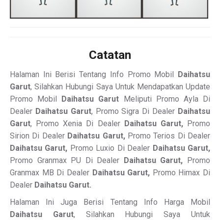
Catatan
Halaman Ini Berisi Tentang Info Promo Mobil
Daihatsu
Garut
, Silahkan Hubungi Saya Untuk Mendapatkan Update
Promo Mobil
Daihatsu Garut
Meliputi Promo Ayla Di
Dealer
Daihatsu Garut
, Promo Sigra Di Dealer
Daihatsu
Garut
, Promo Xenia Di Dealer
Daihatsu Garut,
Promo
Sirion Di Dealer
Daihatsu Garut,
Promo Terios Di Dealer
Daihatsu Garut,
Promo Luxio Di Dealer
Daihatsu Garut,
Promo Granmax PU Di Dealer
Daihatsu Garut,
Promo
Granmax MB Di Dealer
Daihatsu Garut,
Promo Himax Di
Dealer
Daihatsu Garut.
Halaman Ini Juga Berisi Tentang Info Harga Mobil
Daihatsu Garut
, Silahkan Hubungi Saya Untuk