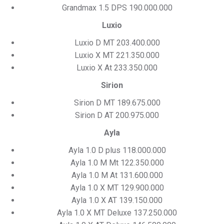
Grandmax 1.5 DPS 190.000.000
Luxio
Luxio D MT 203.400.000
Luxio X MT 221.350.000
Luxio X At 233.350.000
Sirion
Sirion D MT 189.675.000
Sirion D AT 200.975.000
Ayla
Ayla 1.0 D plus 118.000.000
Ayla 1.0 M Mt 122.350.000
Ayla 1.0 M At 131.600.000
Ayla 1.0 X MT 129.900.000
Ayla 1.0 X AT 139.150.000
Ayla 1.0 X MT Deluxe 137.250.000