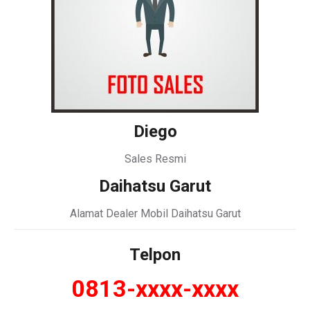
Diego
Sales Resmi
Daihatsu Garut
Alamat Dealer Mobil Daihatsu Garut
Telpon
0813-xxxx-xxxx