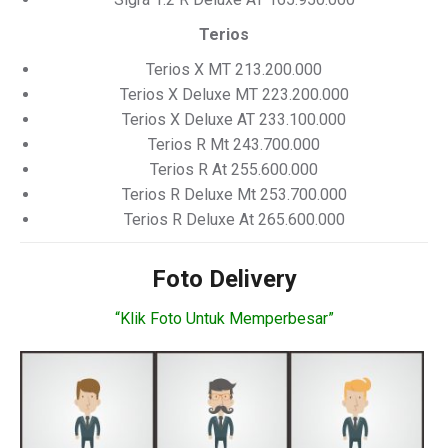
Terios
Terios X MT 213.200.000
Terios X Deluxe MT 223.200.000
Terios X Deluxe AT 233.100.000
Terios R Mt 243.700.000
Terios R At 255.600.000
Terios R Deluxe Mt 253.700.000
Terios R Deluxe At 265.600.000
Foto Delivery
“Klik Foto Untuk Memperbesar”