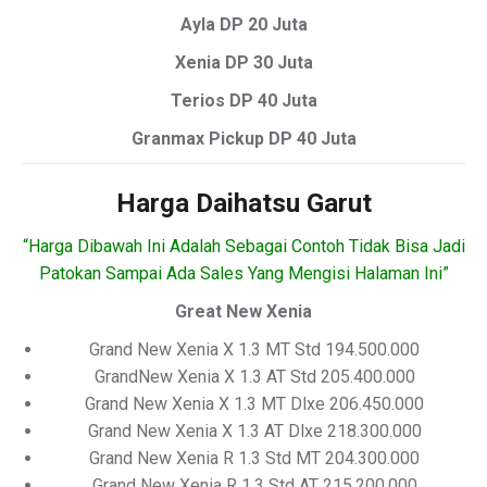
Ayla DP 20 Juta
Xenia DP 30 Juta
Terios DP 40 Juta
Granmax Pickup DP 40 Juta
Harga Daihatsu Garut
“Harga Dibawah Ini Adalah Sebagai Contoh Tidak Bisa Jadi
Patokan Sampai Ada Sales Yang Mengisi Halaman Ini”
Great New Xenia
Grand New Xenia X 1.3 MT Std 194.500.000
GrandNew Xenia X 1.3 AT Std 205.400.000
Grand New Xenia X 1.3 MT Dlxe 206.450.000
Grand New Xenia X 1.3 AT Dlxe 218.300.000
Grand New Xenia R 1.3 Std MT 204.300.000
Grand New Xenia R 1.3 Std AT 215.200.000