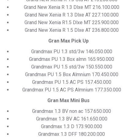
Grand New Xenia R 1.3 Dlxe MT 216.100.000
Grand New Xenia R 1.3 Dlxe AT 227.100.000
Grand New Xenia R1.5 Dlxe MT 225.900.000
Grand New Xenia R 1.5 Dlxe AT 236.800.000
Gran Max Pick Up
Grandmax PU 1.3 std/3w 146.050.000
Grandmax PU 1.3 Box almn 165.950.000
Grandmax PU 1.5 std/3w 150.550.000
Grandmax PU 1.5 Box Almnium 170.450.000
Grandmax PU 1.5 AC PS 157.450.000
Grandmax PU 1.5 AC PS Almnium 177.350.000
Gran Max Mini Bus
Grandmax 1.3 BV non ac 157.650.000
Grandmax 1.3 BV AC 161.650.000
Grandmax 1.3 D 173.900.000
Grandmax 1.3 DFF 180.200.000