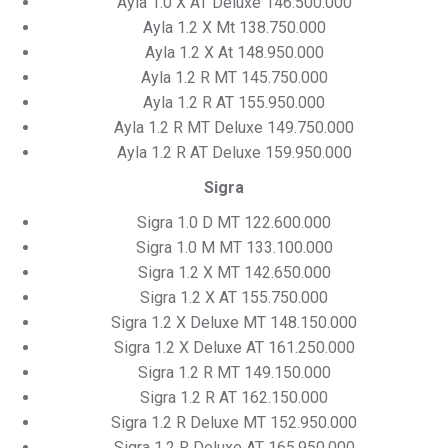
Ayla 1.0 X AT Deluxe 146.500.000
Ayla 1.2 X Mt 138.750.000
Ayla 1.2 X At 148.950.000
Ayla 1.2 R MT 145.750.000
Ayla 1.2 R AT 155.950.000
Ayla 1.2 R MT Deluxe 149.750.000
Ayla 1.2 R AT Deluxe 159.950.000
Sigra
Sigra 1.0 D MT 122.600.000
Sigra 1.0 M MT 133.100.000
Sigra 1.2 X MT 142.650.000
Sigra 1.2 X AT 155.750.000
Sigra 1.2 X Deluxe MT 148.150.000
Sigra 1.2 X Deluxe AT 161.250.000
Sigra 1.2 R MT 149.150.000
Sigra 1.2 R AT 162.150.000
Sigra 1.2 R Deluxe MT 152.950.000
Sigra 1.2 R Deluxe AT 165.950.000