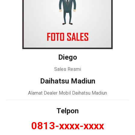
Diego
Sales Resmi
Daihatsu Madiun
Alamat Dealer Mobil Daihatsu Madiun
Telpon
0813-xxxx-xxxx