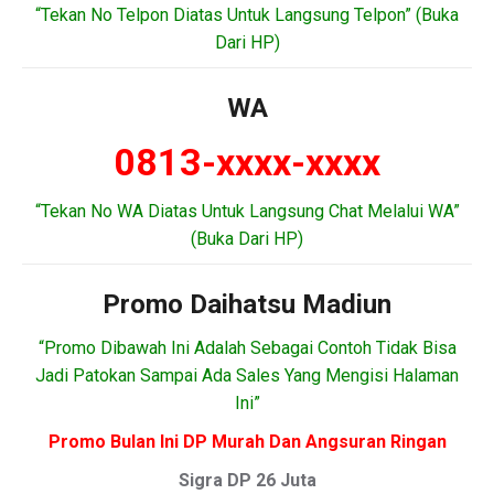
“Tekan No Telpon Diatas Untuk Langsung Telpon” (Buka
Dari HP)
WA
0813-xxxx-xxxx
“Tekan No WA Diatas Untuk Langsung Chat Melalui WA”
(Buka Dari HP)
Promo Daihatsu Madiun
“Promo Dibawah Ini Adalah Sebagai Contoh Tidak Bisa
Jadi Patokan Sampai Ada Sales Yang Mengisi Halaman
Ini”
Promo Bulan Ini DP Murah Dan Angsuran Ringan
Sigra DP 26 Juta