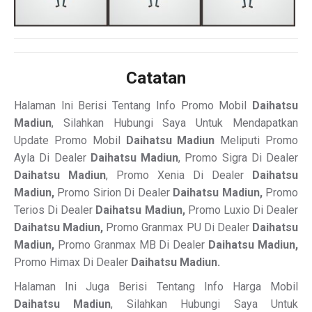
Catatan
Halaman Ini Berisi Tentang Info Promo Mobil
Daihatsu
Madiun
, Silahkan Hubungi Saya Untuk Mendapatkan
Update Promo Mobil
Daihatsu Madiun
Meliputi Promo
Ayla Di Dealer
Daihatsu Madiun
, Promo Sigra Di Dealer
Daihatsu Madiun
, Promo Xenia Di Dealer
Daihatsu
Madiun,
Promo Sirion Di Dealer
Daihatsu Madiun,
Promo
Terios Di Dealer
Daihatsu Madiun,
Promo Luxio Di Dealer
Daihatsu Madiun,
Promo Granmax PU Di Dealer
Daihatsu
Madiun,
Promo Granmax MB Di Dealer
Daihatsu Madiun,
Promo Himax Di Dealer
Daihatsu Madiun.
Halaman Ini Juga Berisi Tentang Info Harga Mobil
Daihatsu Madiun
, Silahkan Hubungi Saya Untuk