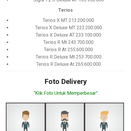
Terios
Terios X MT 213.200.000
Terios X Deluxe MT 223.200.000
Terios X Deluxe AT 233.100.000
Terios R Mt 243.700.000
Terios R At 255.600.000
Terios R Deluxe Mt 253.700.000
Terios R Deluxe At 265.600.000
Foto Delivery
“Klik Foto Untuk Memperbesar”