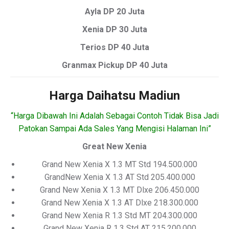
Ayla DP 20 Juta
Xenia DP 30 Juta
Terios DP 40 Juta
Granmax Pickup DP 40 Juta
Harga Daihatsu Madiun
“Harga Dibawah Ini Adalah Sebagai Contoh Tidak Bisa Jadi
Patokan Sampai Ada Sales Yang Mengisi Halaman Ini”
Great New Xenia
Grand New Xenia X 1.3 MT Std 194.500.000
GrandNew Xenia X 1.3 AT Std 205.400.000
Grand New Xenia X 1.3 MT Dlxe 206.450.000
Grand New Xenia X 1.3 AT Dlxe 218.300.000
Grand New Xenia R 1.3 Std MT 204.300.000
Grand New Xenia R 1.3 Std AT 215.200.000