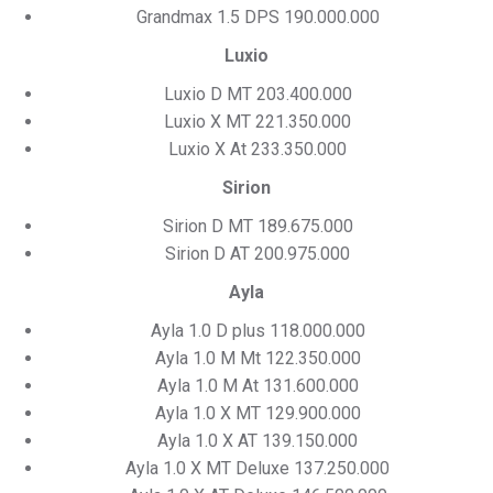
Grandmax 1.5 DPS 190.000.000
Luxio
Luxio D MT 203.400.000
Luxio X MT 221.350.000
Luxio X At 233.350.000
Sirion
Sirion D MT 189.675.000
Sirion D AT 200.975.000
Ayla
Ayla 1.0 D plus 118.000.000
Ayla 1.0 M Mt 122.350.000
Ayla 1.0 M At 131.600.000
Ayla 1.0 X MT 129.900.000
Ayla 1.0 X AT 139.150.000
Ayla 1.0 X MT Deluxe 137.250.000