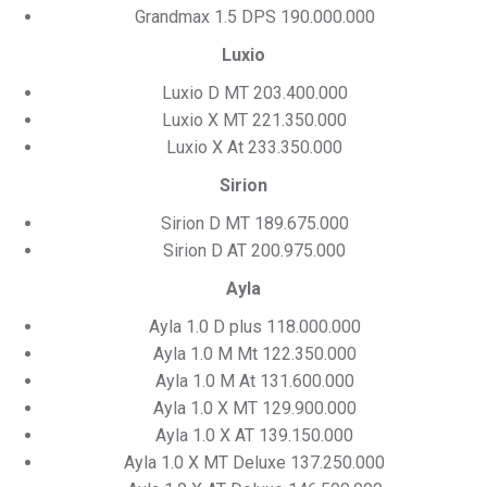
Grandmax 1.5 DPS 190.000.000
Luxio
Luxio D MT 203.400.000
Luxio X MT 221.350.000
Luxio X At 233.350.000
Sirion
Sirion D MT 189.675.000
Sirion D AT 200.975.000
Ayla
Ayla 1.0 D plus 118.000.000
Ayla 1.0 M Mt 122.350.000
Ayla 1.0 M At 131.600.000
Ayla 1.0 X MT 129.900.000
Ayla 1.0 X AT 139.150.000
Ayla 1.0 X MT Deluxe 137.250.000