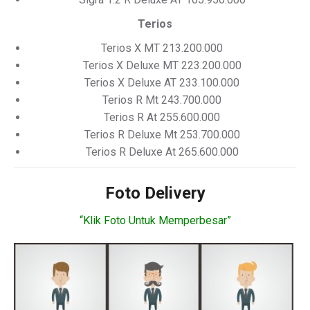
Terios
Terios X MT 213.200.000
Terios X Deluxe MT 223.200.000
Terios X Deluxe AT 233.100.000
Terios R Mt 243.700.000
Terios R At 255.600.000
Terios R Deluxe Mt 253.700.000
Terios R Deluxe At 265.600.000
Foto Delivery
“Klik Foto Untuk Memperbesar”