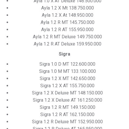
Ayla 1.0 X AT Deluxe 146.500.000
Ayla 1.2 X Mt 138.750.000
Ayla 1.2 X At 148.950.000
Ayla 1.2 R MT 145.750.000
Ayla 1.2 R AT 155.950.000
Ayla 1.2 R MT Deluxe 149.750.000
Ayla 1.2 R AT Deluxe 159.950.000
Sigra
Sigra 1.0 D MT 122.600.000
Sigra 1.0 M MT 133.100.000
Sigra 1.2 X MT 142.650.000
Sigra 1.2 X AT 155.750.000
Sigra 1.2 X Deluxe MT 148.150.000
Sigra 1.2 X Deluxe AT 161.250.000
Sigra 1.2 R MT 149.150.000
Sigra 1.2 R AT 162.150.000
Sigra 1.2 R Deluxe MT 152.950.000
Sigra 1.2 R Deluxe AT 165.950.000