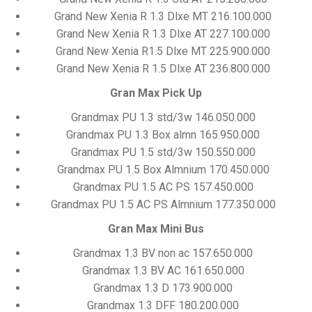
Grand New Xenia R 1.3 Dlxe MT 216.100.000
Grand New Xenia R 1.3 Dlxe AT 227.100.000
Grand New Xenia R1.5 Dlxe MT 225.900.000
Grand New Xenia R 1.5 Dlxe AT 236.800.000
Gran Max Pick Up
Grandmax PU 1.3 std/3w 146.050.000
Grandmax PU 1.3 Box almn 165.950.000
Grandmax PU 1.5 std/3w 150.550.000
Grandmax PU 1.5 Box Almnium 170.450.000
Grandmax PU 1.5 AC PS 157.450.000
Grandmax PU 1.5 AC PS Almnium 177.350.000
Gran Max Mini Bus
Grandmax 1.3 BV non ac 157.650.000
Grandmax 1.3 BV AC 161.650.000
Grandmax 1.3 D 173.900.000
Grandmax 1.3 DFF 180.200.000