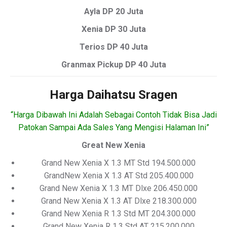
Ayla DP 20 Juta
Xenia DP 30 Juta
Terios DP 40 Juta
Granmax Pickup DP 40 Juta
Harga Daihatsu Sragen
“Harga Dibawah Ini Adalah Sebagai Contoh Tidak Bisa Jadi
Patokan Sampai Ada Sales Yang Mengisi Halaman Ini”
Great New Xenia
Grand New Xenia X 1.3 MT Std 194.500.000
GrandNew Xenia X 1.3 AT Std 205.400.000
Grand New Xenia X 1.3 MT Dlxe 206.450.000
Grand New Xenia X 1.3 AT Dlxe 218.300.000
Grand New Xenia R 1.3 Std MT 204.300.000
Grand New Xenia R 1.3 Std AT 215.200.000