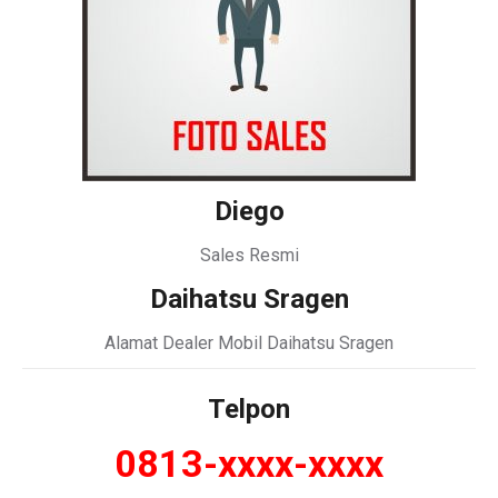
Diego
Sales Resmi
Daihatsu Sragen
Alamat Dealer Mobil Daihatsu Sragen
Telpon
0813-xxxx-xxxx