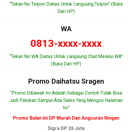
“Tekan No Telpon Diatas Untuk Langsung Telpon” (Buka
Dari HP)
WA
0813-xxxx-xxxx
“Tekan No WA Diatas Untuk Langsung Chat Melalui WA”
(Buka Dari HP)
Promo Daihatsu Sragen
“Promo Dibawah Ini Adalah Sebagai Contoh Tidak Bisa
Jadi Patokan Sampai Ada Sales Yang Mengisi Halaman
Ini”
Promo Bulan Ini DP Murah Dan Angsuran Ringan
Sigra DP 26 Juta