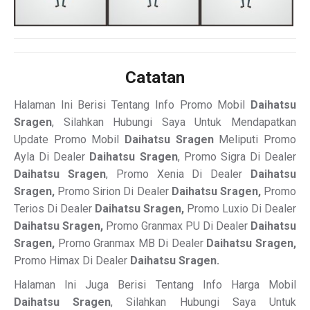
Catatan
Halaman Ini Berisi Tentang Info Promo Mobil
Daihatsu
Sragen
, Silahkan Hubungi Saya Untuk Mendapatkan
Update Promo Mobil
Daihatsu Sragen
Meliputi Promo
Ayla Di Dealer
Daihatsu Sragen
, Promo Sigra Di Dealer
Daihatsu Sragen
, Promo Xenia Di Dealer
Daihatsu
Sragen,
Promo Sirion Di Dealer
Daihatsu Sragen,
Promo
Terios Di Dealer
Daihatsu Sragen,
Promo Luxio Di Dealer
Daihatsu Sragen,
Promo Granmax PU Di Dealer
Daihatsu
Sragen,
Promo Granmax MB Di Dealer
Daihatsu Sragen,
Promo Himax Di Dealer
Daihatsu Sragen.
Halaman Ini Juga Berisi Tentang Info Harga Mobil
Daihatsu Sragen
, Silahkan Hubungi Saya Untuk