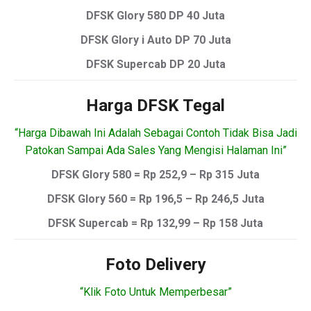
DFSK Glory 580 DP 40 Juta
DFSK Glory i Auto DP 70 Juta
DFSK Supercab DP 20 Juta
Harga DFSK Tegal
“Harga Dibawah Ini Adalah Sebagai Contoh Tidak Bisa Jadi
Patokan Sampai Ada Sales Yang Mengisi Halaman Ini”
DFSK Glory 580 = Rp 252,9 – Rp 315 Juta
DFSK Glory 560 = Rp 196,5 – Rp 246,5 Juta
DFSK Supercab = Rp 132,99 – Rp 158 Juta
Foto Delivery
“Klik Foto Untuk Memperbesar”