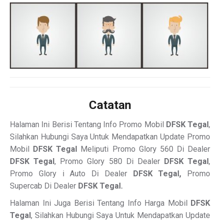
Catatan
Halaman Ini Berisi Tentang Info Promo Mobil
DFSK Tegal
,
Silahkan Hubungi Saya Untuk Mendapatkan Update Promo
Mobil
DFSK Tegal
Meliputi Promo Glory 560 Di Dealer
DFSK Tegal
, Promo Glory 580 Di Dealer
DFSK Tegal
,
Promo Glory i Auto Di Dealer
DFSK Tegal,
Promo
Supercab Di Dealer
DFSK Tegal.
Halaman Ini Juga Berisi Tentang Info Harga Mobil
DFSK
Tegal
, Silahkan Hubungi Saya Untuk Mendapatkan Update