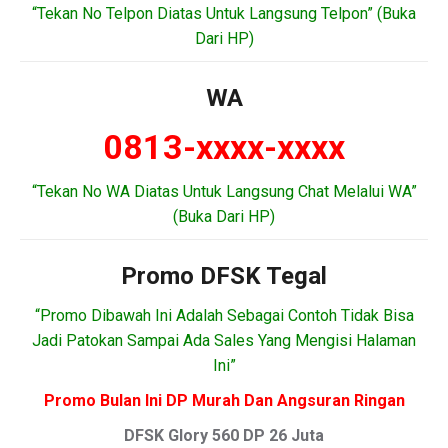
“Tekan No Telpon Diatas Untuk Langsung Telpon” (Buka
Dari HP)
WA
0813-xxxx-xxxx
“Tekan No WA Diatas Untuk Langsung Chat Melalui WA”
(Buka Dari HP)
Promo DFSK Tegal
“Promo Dibawah Ini Adalah Sebagai Contoh Tidak Bisa
Jadi Patokan Sampai Ada Sales Yang Mengisi Halaman
Ini”
Promo Bulan Ini DP Murah Dan Angsuran Ringan
DFSK Glory 560 DP 26 Juta