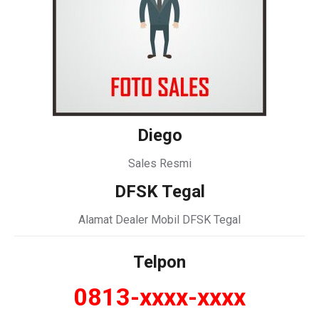
Diego
Sales Resmi
DFSK Tegal
Alamat Dealer Mobil DFSK Tegal
Telpon
0813-xxxx-xxxx