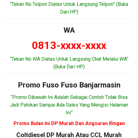
“Tekan No Telpon Diatas Untuk Langsung Telpon” (Buka
Dari HP)
WA
0813-xxxx-xxxx
“Tekan No WA Diatas Untuk Langsung Chat Melalui WA”
(Buka Dari HP)
Promo Fuso Fuso Banjarmasin
“Promo Dibawah Ini Adalah Sebagai Contoh Tidak Bisa
Jadi Patokan Sampai Ada Sales Yang Mengisi Halaman
Ini”
Promo Bulan Ini DP Murah Dan Angsuran Ringan
Coltdiesel DP Murah Atau CCL Murah