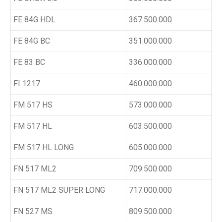
FE 84G HDL
367.500.000
FE 84G BC
351.000.000
FE 83 BC
336.000.000
FI 1217
460.000.000
FM 517 HS
573.000.000
FM 517 HL
603.500.000
FM 517 HL LONG
605.000.000
FN 517 ML2
709.500.000
FN 517 ML2 SUPER LONG
717.000.000
FN 527 MS
809.500.000