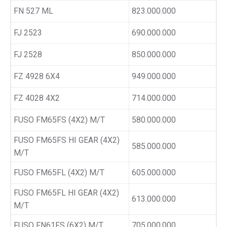
FN 527 ML
823.000.000
FJ 2523
690.000.000
FJ 2528
850.000.000
FZ 4928 6X4
949.000.000
FZ 4028 4X2
714.000.000
FUSO FM65FS (4X2) M/T
580.000.000
FUSO FM65FS HI GEAR (4X2)
585.000.000
M/T
FUSO FM65FL (4X2) M/T
605.000.000
FUSO FM65FL HI GEAR (4X2)
613.000.000
M/T
FUSO FN61FS (6X2) M/T
705.000.000