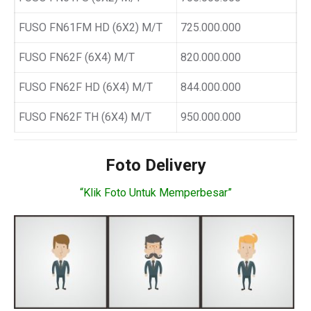
FUSO FN61FM HD (6X2) M/T
725.000.000
FUSO FN62F (6X4) M/T
820.000.000
FUSO FN62F HD (6X4) M/T
844.000.000
FUSO FN62F TH (6X4) M/T
950.000.000
Foto Delivery
“Klik Foto Untuk Memperbesar”