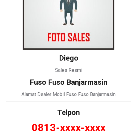
Diego
Sales Resmi
Fuso Fuso Banjarmasin
Alamat Dealer Mobil Fuso Fuso Banjarmasin
Telpon
0813-xxxx-xxxx