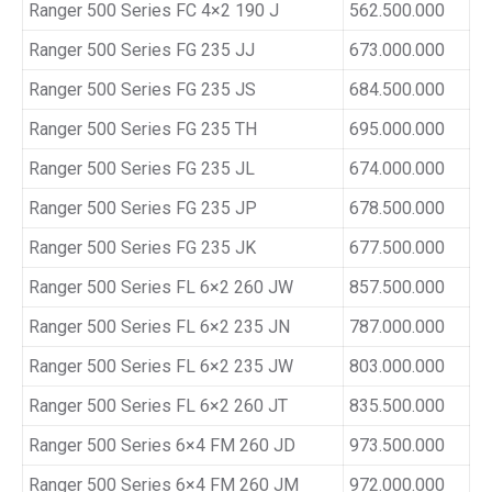
Ranger 500 Series FC 4×2 190 J
562.500.000
Ranger 500 Series FG 235 JJ
673.000.000
Ranger 500 Series FG 235 JS
684.500.000
Ranger 500 Series FG 235 TH
695.000.000
Ranger 500 Series FG 235 JL
674.000.000
Ranger 500 Series FG 235 JP
678.500.000
Ranger 500 Series FG 235 JK
677.500.000
Ranger 500 Series FL 6×2 260 JW
857.500.000
Ranger 500 Series FL 6×2 235 JN
787.000.000
Ranger 500 Series FL 6×2 235 JW
803.000.000
Ranger 500 Series FL 6×2 260 JT
835.500.000
Ranger 500 Series 6×4 FM 260 JD
973.500.000
Ranger 500 Series 6×4 FM 260 JM
972.000.000