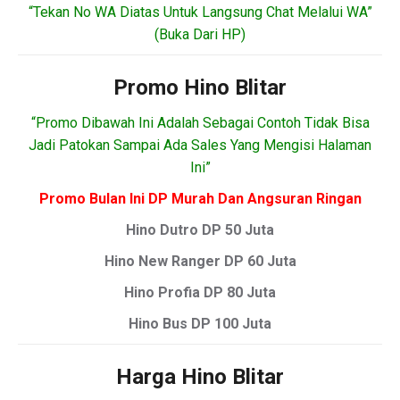
“Tekan No WA Diatas Untuk Langsung Chat Melalui WA”
(Buka Dari HP)
Promo Hino Blitar
“Promo Dibawah Ini Adalah Sebagai Contoh Tidak Bisa
Jadi Patokan Sampai Ada Sales Yang Mengisi Halaman
Ini”
Promo Bulan Ini DP Murah Dan Angsuran Ringan
Hino Dutro DP 50 Juta
Hino New Ranger DP 60 Juta
Hino Profia DP 80 Juta
Hino Bus DP 100 Juta
Harga Hino Blitar