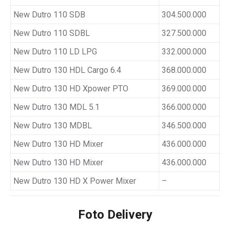
New Dutro 110 SDB
304.500.000
New Dutro 110 SDBL
327.500.000
New Dutro 110 LD LPG
332.000.000
New Dutro 130 HDL Cargo 6.4
368.000.000
New Dutro 130 HD Xpower PTO
369.000.000
New Dutro 130 MDL 5.1
366.000.000
New Dutro 130 MDBL
346.500.000
New Dutro 130 HD Mixer
436.000.000
New Dutro 130 HD Mixer
436.000.000
New Dutro 130 HD X Power Mixer
–
Foto Delivery