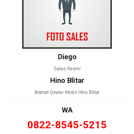
Diego
Sales Resmi
Hino Blitar
Alamat Dealer Mobil Hino Blitar
WA
0822-8545-5215