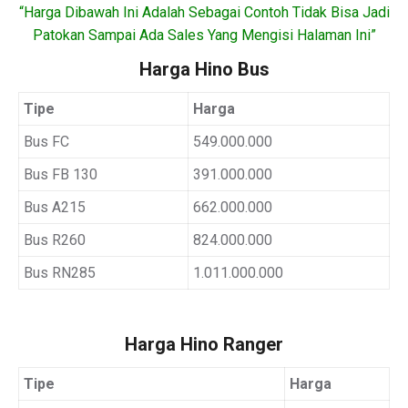
“Harga Dibawah Ini Adalah Sebagai Contoh Tidak Bisa Jadi
Patokan Sampai Ada Sales Yang Mengisi Halaman Ini”
Harga Hino Bus
Tipe
Harga
Bus FC
549.000.000
Bus FB 130
391.000.000
Bus A215
662.000.000
Bus R260
824.000.000
Bus RN285
1.011.000.000
Harga Hino Ranger
Tipe
Harga