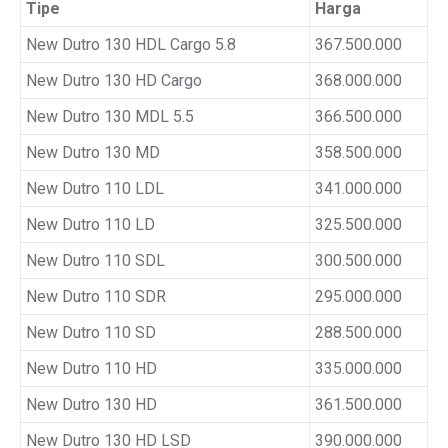
Tipe
Harga
New Dutro 130 HDL Cargo 5.8
367.500.000
New Dutro 130 HD Cargo
368.000.000
New Dutro 130 MDL 5.5
366.500.000
New Dutro 130 MD
358.500.000
New Dutro 110 LDL
341.000.000
New Dutro 110 LD
325.500.000
New Dutro 110 SDL
300.500.000
New Dutro 110 SDR
295.000.000
New Dutro 110 SD
288.500.000
New Dutro 110 HD
335.000.000
New Dutro 130 HD
361.500.000
New Dutro 130 HD LSD
390.000.000