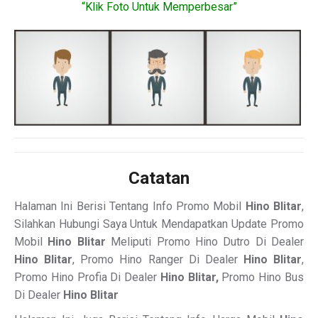
“Klik Foto Untuk Memperbesar”
Catatan
Halaman Ini Berisi Tentang Info Promo Mobil
Hino Blitar
,
Silahkan Hubungi Saya Untuk Mendapatkan Update Promo
Mobil
Hino Blitar
Meliputi Promo Hino Dutro Di Dealer
Hino Blitar
, Promo Hino Ranger Di Dealer
Hino Blitar
,
Promo Hino Profia Di Dealer
Hino Blitar,
Promo Hino Bus
Di Dealer
Hino Blitar