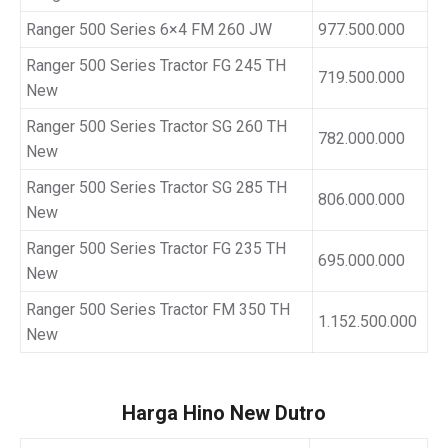
Ranger 500 Series 6×4 FM 260 JW
977.500.000
Ranger 500 Series Tractor FG 245 TH
719.500.000
New
Ranger 500 Series Tractor SG 260 TH
782.000.000
New
Ranger 500 Series Tractor SG 285 TH
806.000.000
New
Ranger 500 Series Tractor FG 235 TH
695.000.000
New
Ranger 500 Series Tractor FM 350 TH
1.152.500.000
New
Harga Hino New Dutro