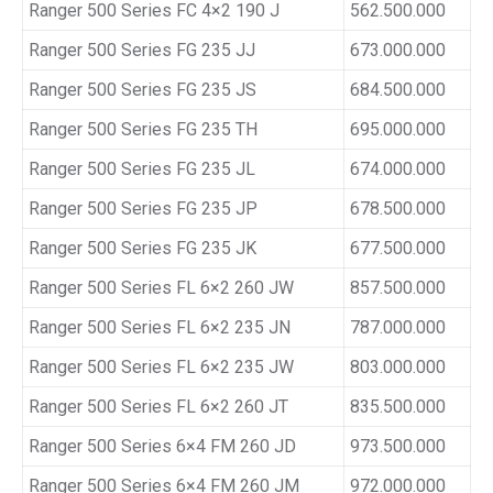
Ranger 500 Series FC 4×2 190 J
562.500.000
Ranger 500 Series FG 235 JJ
673.000.000
Ranger 500 Series FG 235 JS
684.500.000
Ranger 500 Series FG 235 TH
695.000.000
Ranger 500 Series FG 235 JL
674.000.000
Ranger 500 Series FG 235 JP
678.500.000
Ranger 500 Series FG 235 JK
677.500.000
Ranger 500 Series FL 6×2 260 JW
857.500.000
Ranger 500 Series FL 6×2 235 JN
787.000.000
Ranger 500 Series FL 6×2 235 JW
803.000.000
Ranger 500 Series FL 6×2 260 JT
835.500.000
Ranger 500 Series 6×4 FM 260 JD
973.500.000
Ranger 500 Series 6×4 FM 260 JM
972.000.000