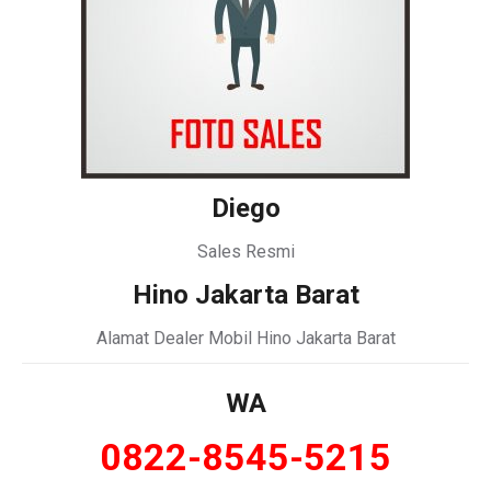
Diego
Sales Resmi
Hino Jakarta Barat
Alamat Dealer Mobil Hino Jakarta Barat
WA
0822-8545-5215