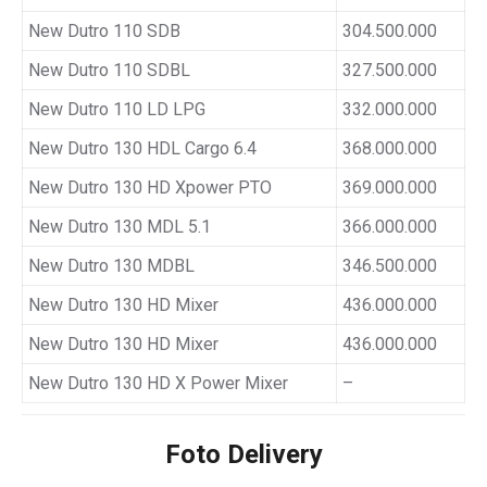
New Dutro 110 SDB
304.500.000
New Dutro 110 SDBL
327.500.000
New Dutro 110 LD LPG
332.000.000
New Dutro 130 HDL Cargo 6.4
368.000.000
New Dutro 130 HD Xpower PTO
369.000.000
New Dutro 130 MDL 5.1
366.000.000
New Dutro 130 MDBL
346.500.000
New Dutro 130 HD Mixer
436.000.000
New Dutro 130 HD Mixer
436.000.000
New Dutro 130 HD X Power Mixer
–
Foto Delivery