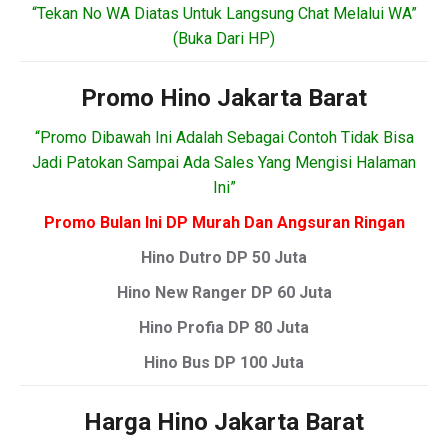
“Tekan No WA Diatas Untuk Langsung Chat Melalui WA”
(Buka Dari HP)
Promo Hino Jakarta Barat
“Promo Dibawah Ini Adalah Sebagai Contoh Tidak Bisa
Jadi Patokan Sampai Ada Sales Yang Mengisi Halaman
Ini”
Promo Bulan Ini DP Murah Dan Angsuran Ringan
Hino Dutro DP 50 Juta
Hino New Ranger DP 60 Juta
Hino Profia DP 80 Juta
Hino Bus DP 100 Juta
Harga Hino Jakarta Barat