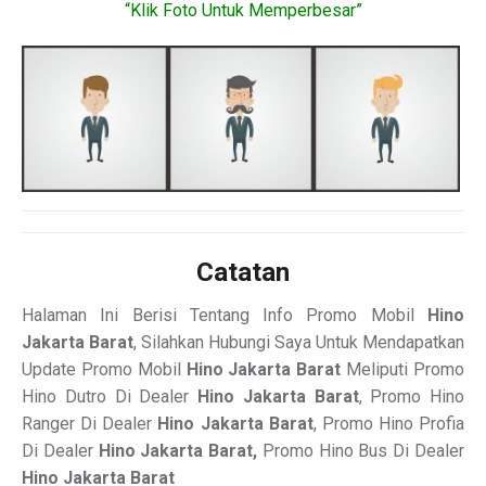
“Klik Foto Untuk Memperbesar”
Catatan
Halaman Ini Berisi Tentang Info Promo Mobil
Hino
Jakarta Barat
, Silahkan Hubungi Saya Untuk Mendapatkan
Update Promo Mobil
Hino Jakarta Barat
Meliputi Promo
Hino Dutro Di Dealer
Hino Jakarta Barat
, Promo Hino
Ranger Di Dealer
Hino Jakarta Barat
, Promo Hino Profia
Di Dealer
Hino Jakarta Barat,
Promo Hino Bus Di Dealer
Hino Jakarta Barat