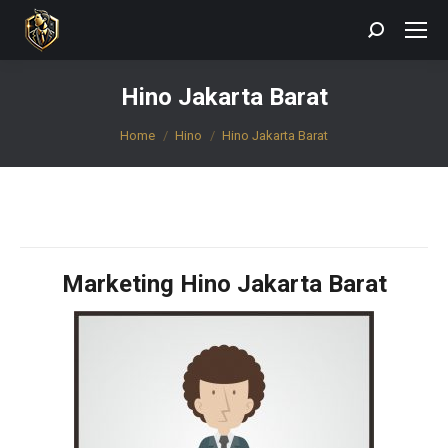
Search:
Hino Jakarta Barat
You are here:
Home
Hino
Hino Jakarta Barat
Marketing Hino Jakarta Barat