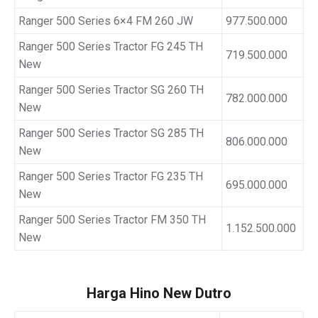
Ranger 500 Series 6×4 FM 260 JW
977.500.000
Ranger 500 Series Tractor FG 245 TH
719.500.000
New
Ranger 500 Series Tractor SG 260 TH
782.000.000
New
Ranger 500 Series Tractor SG 285 TH
806.000.000
New
Ranger 500 Series Tractor FG 235 TH
695.000.000
New
Ranger 500 Series Tractor FM 350 TH
1.152.500.000
New
Harga Hino New Dutro