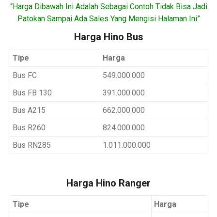
“Harga Dibawah Ini Adalah Sebagai Contoh Tidak Bisa Jadi
Patokan Sampai Ada Sales Yang Mengisi Halaman Ini”
Harga Hino Bus
Tipe
Harga
Bus FC
549.000.000
Bus FB 130
391.000.000
Bus A215
662.000.000
Bus R260
824.000.000
Bus RN285
1.011.000.000
Harga Hino Ranger
Tipe
Harga