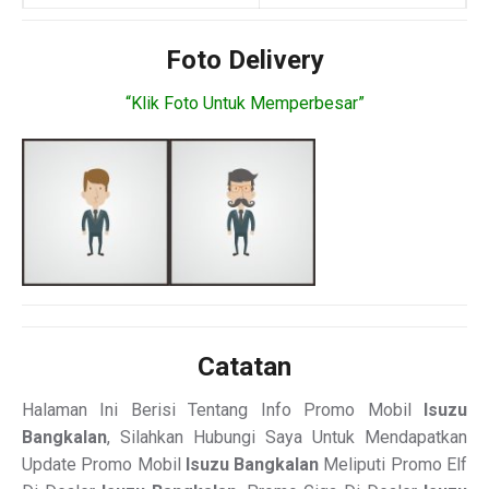
Foto Delivery
“Klik Foto Untuk Memperbesar”
Catatan
Halaman Ini Berisi Tentang Info Promo Mobil
Isuzu
Bangkalan
, Silahkan Hubungi Saya Untuk Mendapatkan
Update Promo Mobil
Isuzu Bangkalan
Meliputi Promo Elf