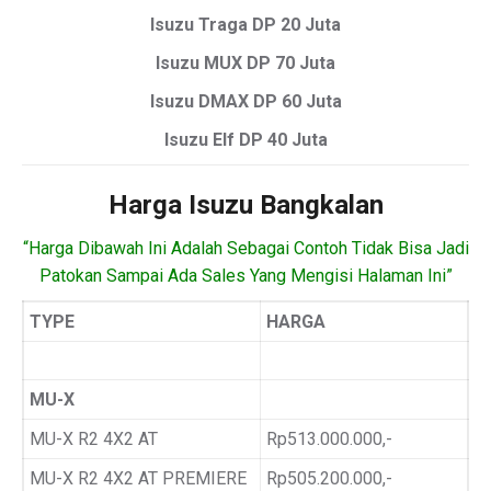
Isuzu Traga DP 20 Juta
Isuzu MUX DP 70 Juta
Isuzu DMAX DP 60 Juta
Isuzu Elf DP 40 Juta
Harga Isuzu Bangkalan
“Harga Dibawah Ini Adalah Sebagai Contoh Tidak Bisa Jadi
Patokan Sampai Ada Sales Yang Mengisi Halaman Ini”
TYPE
HARGA
MU-X
MU-X R2 4X2 AT
Rp513.000.000,-
MU-X R2 4X2 AT PREMIERE
Rp505.200.000,-