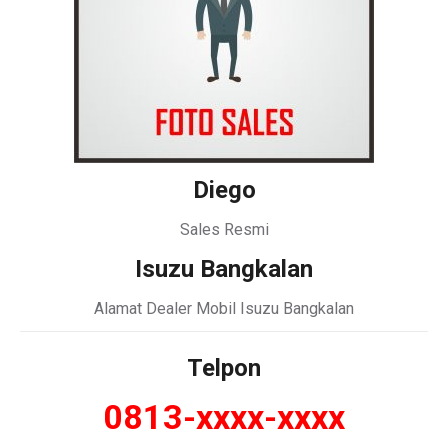
Diego
Sales Resmi
Isuzu Bangkalan
Alamat Dealer Mobil Isuzu Bangkalan
Telpon
0813-xxxx-xxxx