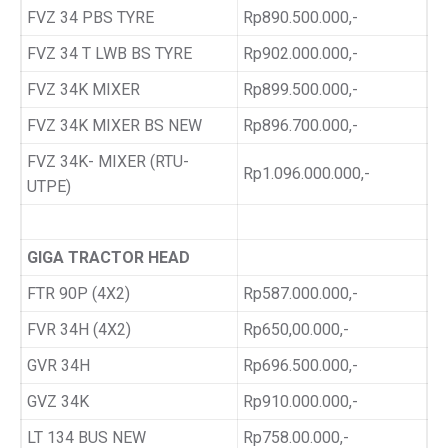
FVZ 34 PBS TYRE
Rp890.500.000,-
FVZ 34 T LWB BS TYRE
Rp902.000.000,-
FVZ 34K MIXER
Rp899.500.000,-
FVZ 34K MIXER BS NEW
Rp896.700.000,-
FVZ 34K- MIXER (RTU-
Rp1.096.000.000,-
UTPE)
GIGA TRACTOR HEAD
FTR 90P (4X2)
Rp587.000.000,-
FVR 34H (4X2)
Rp650,00.000,-
GVR 34H
Rp696.500.000,-
GVZ 34K
Rp910.000.000,-
LT 134 BUS NEW
Rp758.00.000,-