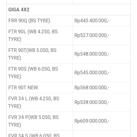
GIGA 4X2
FRR 90Q (BS TYRE)
Rp445.400.000,-
FTR 90L (WB 4.250, BS
Rp527.000.000,-
TYRE)
FTR 90T(WB 5.050, BS
Rp548.000.000,-
TYRE)
FTR 90S (WB 6.050, BS
Rp545.000.000,-
TYRE)
FTR 90T NEW
Rp568.000.000,-
FVR 34 L (WB 4.250, BS
Rp538.000.000,-
TYRE)
FVR 34 P(WB 5.050, BS
Rp609.000.000,-
TYRE)
FVR 34 S (WB 6.050, BS