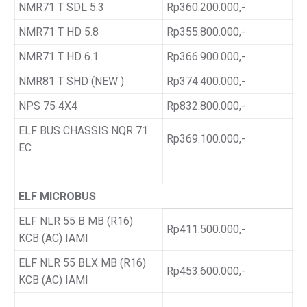
NMR71 T SDL 5.3
Rp360.200.000,-
NMR71 T HD 5.8
Rp355.800.000,-
NMR71 T HD 6.1
Rp366.900.000,-
NMR81 T SHD (NEW )
Rp374.400.000,-
NPS 75 4X4
Rp832.800.000,-
ELF BUS CHASSIS NQR 71
Rp369.100.000,-
EC
ELF MICROBUS
ELF NLR 55 B MB (R16)
Rp411.500.000,-
KCB (AC) IAMI
ELF NLR 55 BLX MB (R16)
Rp453.600.000,-
KCB (AC) IAMI