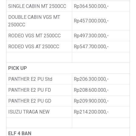
SINGLE CABIN MT 2500CC
Rp364.500.000,-
DOUBLE CABIN VGS MT
Rp457.000.000,-
2500CC
RODEO VGS MT 2500CC
Rp497.300.000,-
RODEO VGS AT 2500CC
Rp547.700.000,-
PICK UP
PANTHER E2 PU Std
Rp206.300.000,-
PANTHER E2 PU FD
Rp208.600.000,-
PANTHER E2 PU GD
Rp209.900.000,-
ISUZU TRAGA NEW
Rp214.200.000,-
ELF 4 BAN