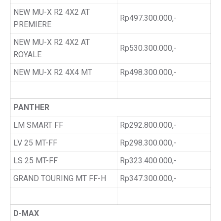
NEW MU-X R2 4X2 AT
Rp497.300.000,-
PREMIERE
NEW MU-X R2 4X2 AT
Rp530.300.000,-
ROYALE
NEW MU-X R2 4X4 MT
Rp498.300.000,-
PANTHER
LM SMART FF
Rp292.800.000,-
LV 25 MT-FF
Rp298.300.000,-
LS 25 MT-FF
Rp323.400.000,-
GRAND TOURING MT FF-H
Rp347.300.000,-
D-MAX