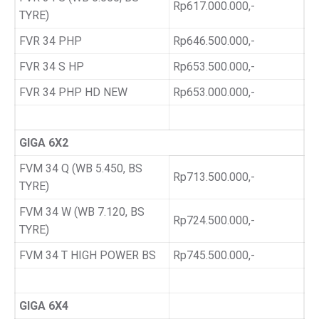
Rp617.000.000,-
TYRE)
FVR 34 PHP
Rp646.500.000,-
FVR 34 S HP
Rp653.500.000,-
FVR 34 PHP HD NEW
Rp653.000.000,-
GIGA 6X2
FVM 34 Q (WB 5.450, BS
Rp713.500.000,-
TYRE)
FVM 34 W (WB 7.120, BS
Rp724.500.000,-
TYRE)
FVM 34 T HIGH POWER BS
Rp745.500.000,-
GIGA 6X4