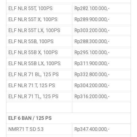
ELF NLR 55T, 100PS
Rp282.100.000,-
ELF NLR 55T X, 100PS
Rp289.900.000,-
ELF NLR 55T LX, 100PS
Rp303.200.000,-
ELF NLR 55B, 100PS
Rp288.300.000,-
ELF NLR 55B X, 100PS
Rp295.100.000,-
ELF NLR 55B LX, 100PS
Rp311.900.000,-
ELF NLR 71 BL, 125 PS
Rp332.800.000,-
ELF NLR 71 T, 125 PS
Rp304.200.000,-
ELF NLR 71 TL, 125 PS
Rp316.200.000,-
ELF 6 BAN / 125 PS
NMR71 T SD 5.3
Rp347.400.000,-