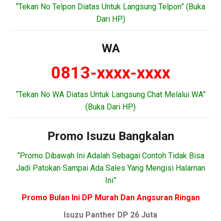
“Tekan No Telpon Diatas Untuk Langsung Telpon” (Buka
Dari HP)
WA
0813-xxxx-xxxx
“Tekan No WA Diatas Untuk Langsung Chat Melalui WA”
(Buka Dari HP)
Promo Isuzu Bangkalan
“Promo Dibawah Ini Adalah Sebagai Contoh Tidak Bisa
Jadi Patokan Sampai Ada Sales Yang Mengisi Halaman
Ini”
Promo Bulan Ini DP Murah Dan Angsuran Ringan
Isuzu Panther DP 26 Juta