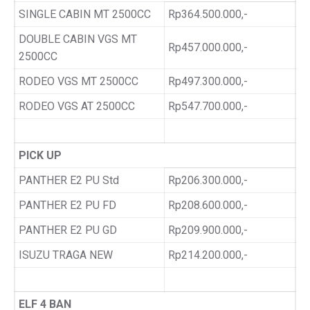
SINGLE CABIN MT 2500CC
Rp364.500.000,-
DOUBLE CABIN VGS MT
Rp457.000.000,-
2500CC
RODEO VGS MT 2500CC
Rp497.300.000,-
RODEO VGS AT 2500CC
Rp547.700.000,-
PICK UP
PANTHER E2 PU Std
Rp206.300.000,-
PANTHER E2 PU FD
Rp208.600.000,-
PANTHER E2 PU GD
Rp209.900.000,-
ISUZU TRAGA NEW
Rp214.200.000,-
ELF 4 BAN