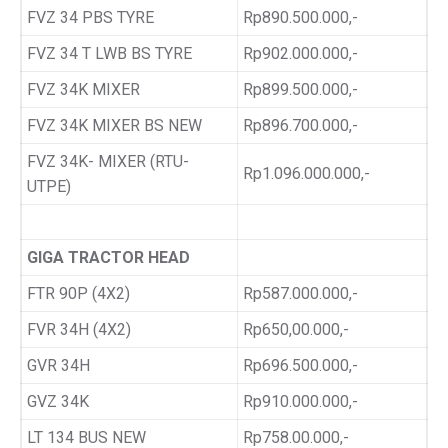
FVZ 34 PBS TYRE
Rp890.500.000,-
FVZ 34 T LWB BS TYRE
Rp902.000.000,-
FVZ 34K MIXER
Rp899.500.000,-
FVZ 34K MIXER BS NEW
Rp896.700.000,-
FVZ 34K- MIXER (RTU-
Rp1.096.000.000,-
UTPE)
GIGA TRACTOR HEAD
FTR 90P (4X2)
Rp587.000.000,-
FVR 34H (4X2)
Rp650,00.000,-
GVR 34H
Rp696.500.000,-
GVZ 34K
Rp910.000.000,-
LT 134 BUS NEW
Rp758.00.000,-