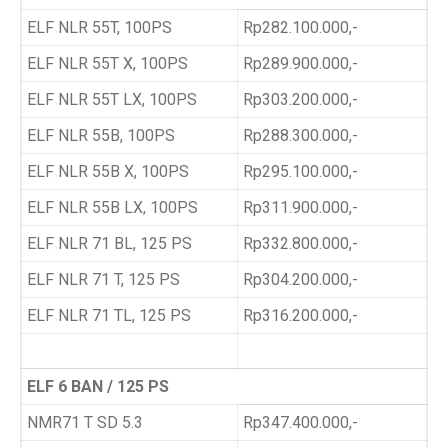
ELF NLR 55T, 100PS
Rp282.100.000,-
ELF NLR 55T X, 100PS
Rp289.900.000,-
ELF NLR 55T LX, 100PS
Rp303.200.000,-
ELF NLR 55B, 100PS
Rp288.300.000,-
ELF NLR 55B X, 100PS
Rp295.100.000,-
ELF NLR 55B LX, 100PS
Rp311.900.000,-
ELF NLR 71 BL, 125 PS
Rp332.800.000,-
ELF NLR 71 T, 125 PS
Rp304.200.000,-
ELF NLR 71 TL, 125 PS
Rp316.200.000,-
ELF 6 BAN / 125 PS
NMR71 T SD 5.3
Rp347.400.000,-