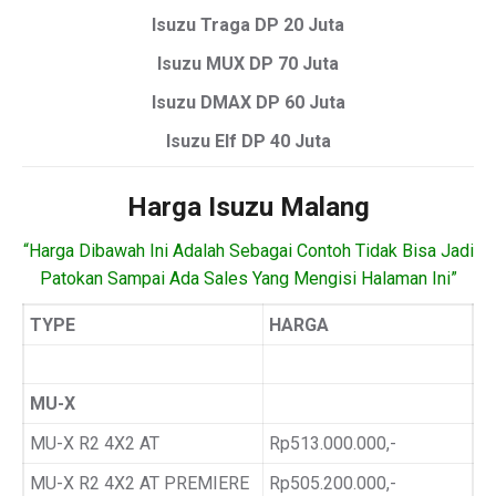
Isuzu Traga DP 20 Juta
Isuzu MUX DP 70 Juta
Isuzu DMAX DP 60 Juta
Isuzu Elf DP 40 Juta
Harga Isuzu Malang
“Harga Dibawah Ini Adalah Sebagai Contoh Tidak Bisa Jadi
Patokan Sampai Ada Sales Yang Mengisi Halaman Ini”
TYPE
HARGA
MU-X
MU-X R2 4X2 AT
Rp513.000.000,-
MU-X R2 4X2 AT PREMIERE
Rp505.200.000,-