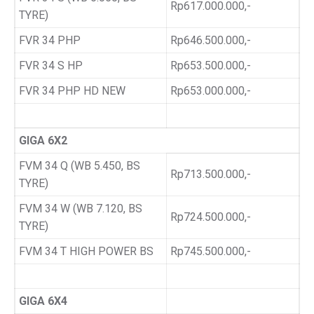
Rp617.000.000,-
TYRE)
FVR 34 PHP
Rp646.500.000,-
FVR 34 S HP
Rp653.500.000,-
FVR 34 PHP HD NEW
Rp653.000.000,-
GIGA 6X2
FVM 34 Q (WB 5.450, BS
Rp713.500.000,-
TYRE)
FVM 34 W (WB 7.120, BS
Rp724.500.000,-
TYRE)
FVM 34 T HIGH POWER BS
Rp745.500.000,-
GIGA 6X4