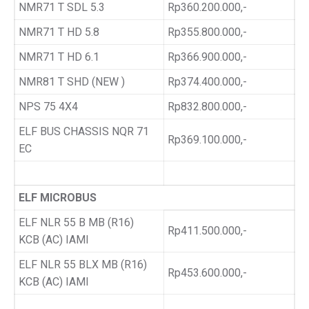
NMR71 T SDL 5.3
Rp360.200.000,-
NMR71 T HD 5.8
Rp355.800.000,-
NMR71 T HD 6.1
Rp366.900.000,-
NMR81 T SHD (NEW )
Rp374.400.000,-
NPS 75 4X4
Rp832.800.000,-
ELF BUS CHASSIS NQR 71
Rp369.100.000,-
EC
ELF MICROBUS
ELF NLR 55 B MB (R16)
Rp411.500.000,-
KCB (AC) IAMI
ELF NLR 55 BLX MB (R16)
Rp453.600.000,-
KCB (AC) IAMI