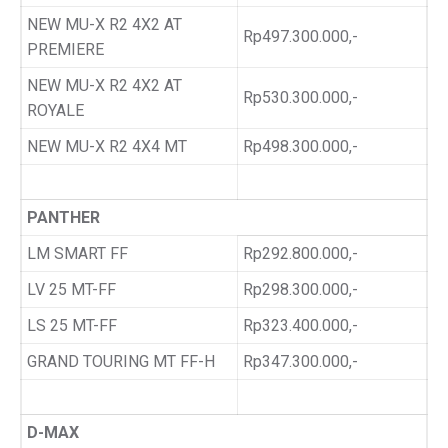
NEW MU-X R2 4X2 AT
Rp497.300.000,-
PREMIERE
NEW MU-X R2 4X2 AT
Rp530.300.000,-
ROYALE
NEW MU-X R2 4X4 MT
Rp498.300.000,-
PANTHER
LM SMART FF
Rp292.800.000,-
LV 25 MT-FF
Rp298.300.000,-
LS 25 MT-FF
Rp323.400.000,-
GRAND TOURING MT FF-H
Rp347.300.000,-
D-MAX