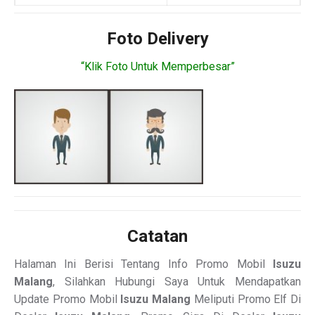
Foto Delivery
“Klik Foto Untuk Memperbesar”
Catatan
Halaman Ini Berisi Tentang Info Promo Mobil
Isuzu
Malang
, Silahkan Hubungi Saya Untuk Mendapatkan
Update Promo Mobil
Isuzu Malang
Meliputi Promo Elf Di