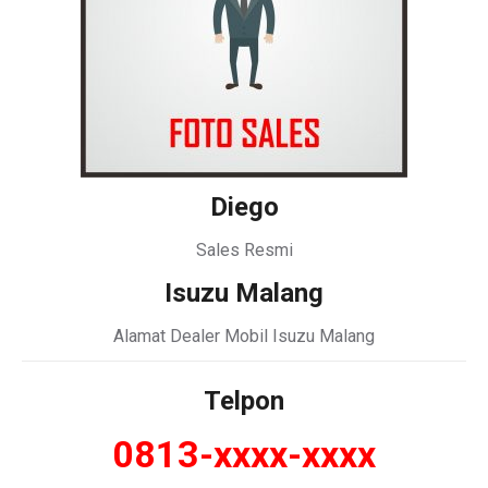
Diego
Sales Resmi
Isuzu Malang
Alamat Dealer Mobil Isuzu Malang
Telpon
0813-xxxx-xxxx