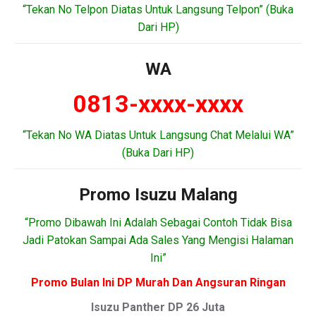
“Tekan No Telpon Diatas Untuk Langsung Telpon” (Buka
Dari HP)
WA
0813-xxxx-xxxx
“Tekan No WA Diatas Untuk Langsung Chat Melalui WA”
(Buka Dari HP)
Promo Isuzu Malang
“Promo Dibawah Ini Adalah Sebagai Contoh Tidak Bisa
Jadi Patokan Sampai Ada Sales Yang Mengisi Halaman
Ini”
Promo Bulan Ini DP Murah Dan Angsuran Ringan
Isuzu Panther DP 26 Juta