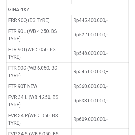
GIGA 4X2
FRR 90Q (BS TYRE)
Rp445.400.000,-
FTR 90L (WB 4.250, BS
Rp527.000.000,-
TYRE)
FTR 90T(WB 5.050, BS
Rp548.000.000,-
TYRE)
FTR 90S (WB 6.050, BS
Rp545.000.000,-
TYRE)
FTR 90T NEW
Rp568.000.000,-
FVR 34 L (WB 4.250, BS
Rp538.000.000,-
TYRE)
FVR 34 P(WB 5.050, BS
Rp609.000.000,-
TYRE)
FVR 34 S (WB 6.050, BS