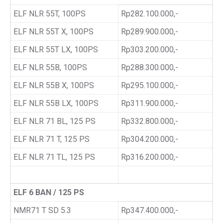
ELF NLR 55T, 100PS
Rp282.100.000,-
ELF NLR 55T X, 100PS
Rp289.900.000,-
ELF NLR 55T LX, 100PS
Rp303.200.000,-
ELF NLR 55B, 100PS
Rp288.300.000,-
ELF NLR 55B X, 100PS
Rp295.100.000,-
ELF NLR 55B LX, 100PS
Rp311.900.000,-
ELF NLR 71 BL, 125 PS
Rp332.800.000,-
ELF NLR 71 T, 125 PS
Rp304.200.000,-
ELF NLR 71 TL, 125 PS
Rp316.200.000,-
ELF 6 BAN / 125 PS
NMR71 T SD 5.3
Rp347.400.000,-