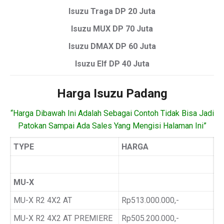
Isuzu Traga DP 20 Juta
Isuzu MUX DP 70 Juta
Isuzu DMAX DP 60 Juta
Isuzu Elf DP 40 Juta
Harga Isuzu Padang
“Harga Dibawah Ini Adalah Sebagai Contoh Tidak Bisa Jadi
Patokan Sampai Ada Sales Yang Mengisi Halaman Ini”
TYPE
HARGA
MU-X
MU-X R2 4X2 AT
Rp513.000.000,-
MU-X R2 4X2 AT PREMIERE
Rp505.200.000,-