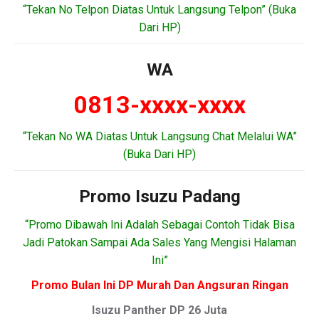
“Tekan No Telpon Diatas Untuk Langsung Telpon” (Buka
Dari HP)
WA
0813-xxxx-xxxx
“Tekan No WA Diatas Untuk Langsung Chat Melalui WA”
(Buka Dari HP)
Promo Isuzu Padang
“Promo Dibawah Ini Adalah Sebagai Contoh Tidak Bisa
Jadi Patokan Sampai Ada Sales Yang Mengisi Halaman
Ini”
Promo Bulan Ini DP Murah Dan Angsuran Ringan
Isuzu Panther DP 26 Juta