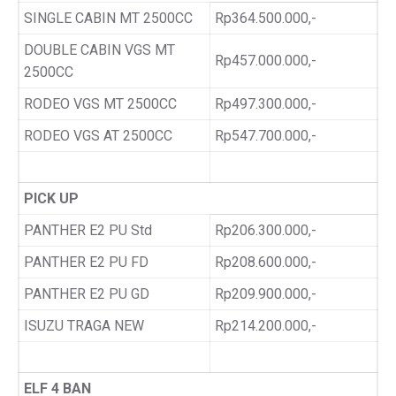
SINGLE CABIN MT 2500CC
Rp364.500.000,-
DOUBLE CABIN VGS MT
Rp457.000.000,-
2500CC
RODEO VGS MT 2500CC
Rp497.300.000,-
RODEO VGS AT 2500CC
Rp547.700.000,-
PICK UP
PANTHER E2 PU Std
Rp206.300.000,-
PANTHER E2 PU FD
Rp208.600.000,-
PANTHER E2 PU GD
Rp209.900.000,-
ISUZU TRAGA NEW
Rp214.200.000,-
ELF 4 BAN