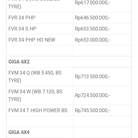
Rp617.000.000,-
TYRE)
FVR 34 PHP
Rp646.500.000,-
FVR 34 S HP
Rp653.500.000,-
FVR 34 PHP HD NEW
Rp653.000.000,-
GIGA 6X2
FVM 34 Q (WB 5.450, BS
Rp713.500.000,-
TYRE)
FVM 34 W (WB 7.120, BS
Rp724.500.000,-
TYRE)
FVM 34 T HIGH POWER BS
Rp745.500.000,-
GIGA 6X4