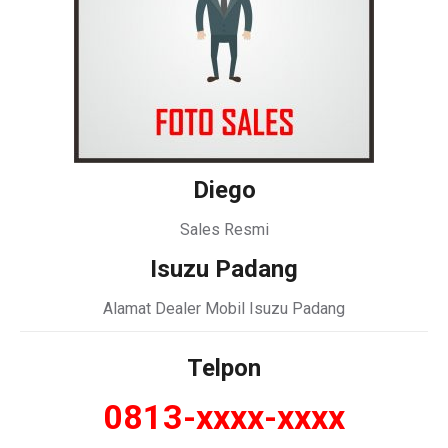
Diego
Sales Resmi
Isuzu Padang
Alamat Dealer Mobil Isuzu Padang
Telpon
0813-xxxx-xxxx