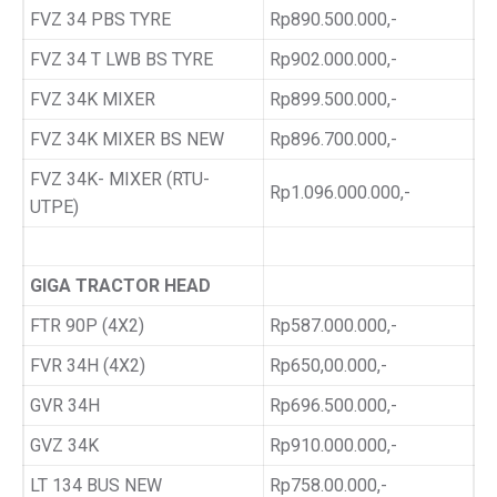
FVZ 34 PBS TYRE
Rp890.500.000,-
FVZ 34 T LWB BS TYRE
Rp902.000.000,-
FVZ 34K MIXER
Rp899.500.000,-
FVZ 34K MIXER BS NEW
Rp896.700.000,-
FVZ 34K- MIXER (RTU-
Rp1.096.000.000,-
UTPE)
GIGA TRACTOR HEAD
FTR 90P (4X2)
Rp587.000.000,-
FVR 34H (4X2)
Rp650,00.000,-
GVR 34H
Rp696.500.000,-
GVZ 34K
Rp910.000.000,-
LT 134 BUS NEW
Rp758.00.000,-