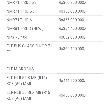
NMR71 T SDL 5.3
Rp360.200.000,-
NMR71 T HD 5.8
Rp355.800.000,-
NMR71 T HD 6.1
Rp366.900.000,-
NMR81 T SHD (NEW )
Rp374.400.000,-
NPS 75 4X4
Rp832.800.000,-
ELF BUS CHASSIS NQR 71
Rp369.100.000,-
EC
ELF MICROBUS
ELF NLR 55 B MB (R16)
Rp411.500.000,-
KCB (AC) IAMI
ELF NLR 55 BLX MB (R16)
Rp453.600.000,-
KCB (AC) IAMI