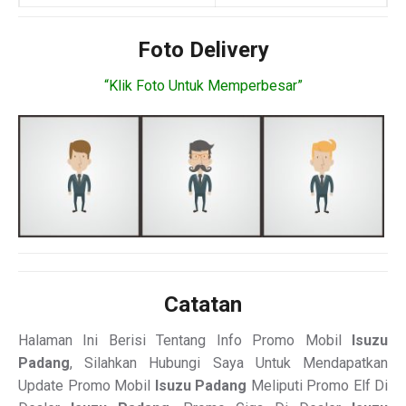
Foto Delivery
“Klik Foto Untuk Memperbesar”
Catatan
Halaman Ini Berisi Tentang Info Promo Mobil
Isuzu
Padang
, Silahkan Hubungi Saya Untuk Mendapatkan
Update Promo Mobil
Isuzu Padang
Meliputi Promo Elf Di