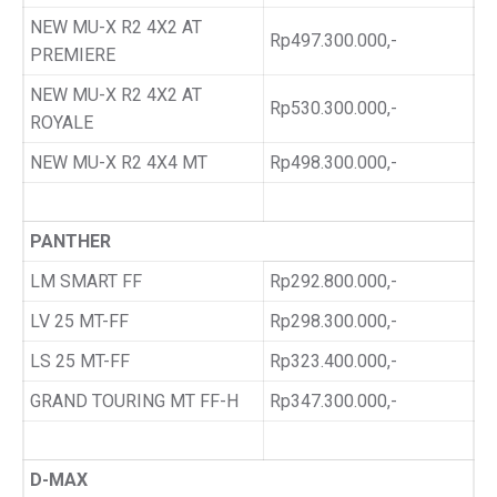
NEW MU-X R2 4X2 AT
Rp497.300.000,-
PREMIERE
NEW MU-X R2 4X2 AT
Rp530.300.000,-
ROYALE
NEW MU-X R2 4X4 MT
Rp498.300.000,-
PANTHER
LM SMART FF
Rp292.800.000,-
LV 25 MT-FF
Rp298.300.000,-
LS 25 MT-FF
Rp323.400.000,-
GRAND TOURING MT FF-H
Rp347.300.000,-
D-MAX