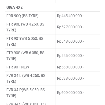
GIGA 4X2
FRR 90Q (BS TYRE)
Rp445.400.000,-
FTR 90L (WB 4.250, BS
Rp527.000.000,-
TYRE)
FTR 90T(WB 5.050, BS
Rp548.000.000,-
TYRE)
FTR 90S (WB 6.050, BS
Rp545.000.000,-
TYRE)
FTR 90T NEW
Rp568.000.000,-
FVR 34 L (WB 4.250, BS
Rp538.000.000,-
TYRE)
FVR 34 P(WB 5.050, BS
Rp609.000.000,-
TYRE)
FVR 34 S (WB 6.050, BS