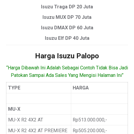
Isuzu Traga DP 20 Juta
Isuzu MUX DP 70 Juta
Isuzu DMAX DP 60 Juta
Isuzu Elf DP 40 Juta
Harga Isuzu Palopo
“Harga Dibawah Ini Adalah Sebagai Contoh Tidak Bisa Jadi
Patokan Sampai Ada Sales Yang Mengisi Halaman Ini”
TYPE
HARGA
MU-X
MU-X R2 4X2 AT
Rp513.000.000,-
MU-X R2 4X2 AT PREMIERE
Rp505.200.000,-