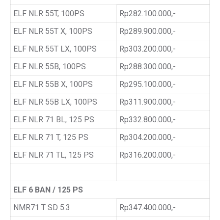
ELF NLR 55T, 100PS
Rp282.100.000,-
ELF NLR 55T X, 100PS
Rp289.900.000,-
ELF NLR 55T LX, 100PS
Rp303.200.000,-
ELF NLR 55B, 100PS
Rp288.300.000,-
ELF NLR 55B X, 100PS
Rp295.100.000,-
ELF NLR 55B LX, 100PS
Rp311.900.000,-
ELF NLR 71 BL, 125 PS
Rp332.800.000,-
ELF NLR 71 T, 125 PS
Rp304.200.000,-
ELF NLR 71 TL, 125 PS
Rp316.200.000,-
ELF 6 BAN / 125 PS
NMR71 T SD 5.3
Rp347.400.000,-