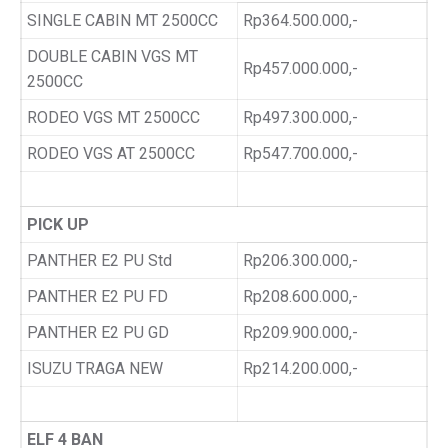
SINGLE CABIN MT 2500CC
Rp364.500.000,-
DOUBLE CABIN VGS MT
Rp457.000.000,-
2500CC
RODEO VGS MT 2500CC
Rp497.300.000,-
RODEO VGS AT 2500CC
Rp547.700.000,-
PICK UP
PANTHER E2 PU Std
Rp206.300.000,-
PANTHER E2 PU FD
Rp208.600.000,-
PANTHER E2 PU GD
Rp209.900.000,-
ISUZU TRAGA NEW
Rp214.200.000,-
ELF 4 BAN