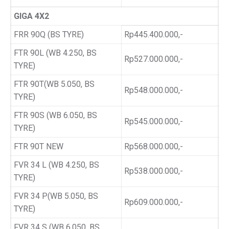
GIGA 4X2
FRR 90Q (BS TYRE)
Rp445.400.000,-
FTR 90L (WB 4.250, BS
Rp527.000.000,-
TYRE)
FTR 90T(WB 5.050, BS
Rp548.000.000,-
TYRE)
FTR 90S (WB 6.050, BS
Rp545.000.000,-
TYRE)
FTR 90T NEW
Rp568.000.000,-
FVR 34 L (WB 4.250, BS
Rp538.000.000,-
TYRE)
FVR 34 P(WB 5.050, BS
Rp609.000.000,-
TYRE)
FVR 34 S (WB 6.050, BS