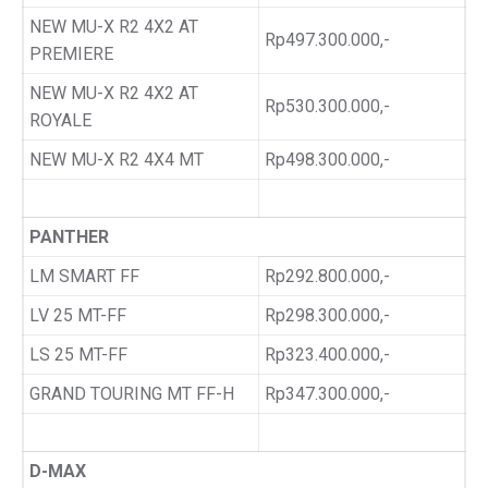
NEW MU-X R2 4X2 AT
Rp497.300.000,-
PREMIERE
NEW MU-X R2 4X2 AT
Rp530.300.000,-
ROYALE
NEW MU-X R2 4X4 MT
Rp498.300.000,-
PANTHER
LM SMART FF
Rp292.800.000,-
LV 25 MT-FF
Rp298.300.000,-
LS 25 MT-FF
Rp323.400.000,-
GRAND TOURING MT FF-H
Rp347.300.000,-
D-MAX