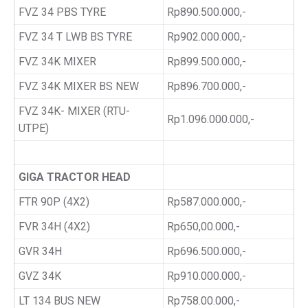
FVZ 34 PBS TYRE
Rp890.500.000,-
FVZ 34 T LWB BS TYRE
Rp902.000.000,-
FVZ 34K MIXER
Rp899.500.000,-
FVZ 34K MIXER BS NEW
Rp896.700.000,-
FVZ 34K- MIXER (RTU-
Rp1.096.000.000,-
UTPE)
GIGA TRACTOR HEAD
FTR 90P (4X2)
Rp587.000.000,-
FVR 34H (4X2)
Rp650,00.000,-
GVR 34H
Rp696.500.000,-
GVZ 34K
Rp910.000.000,-
LT 134 BUS NEW
Rp758.00.000,-