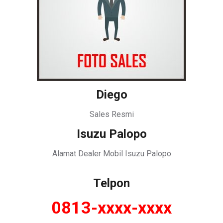
Diego
Sales Resmi
Isuzu Palopo
Alamat Dealer Mobil Isuzu Palopo
Telpon
0813-xxxx-xxxx