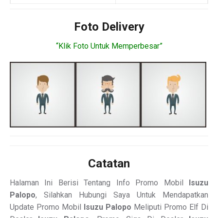
Foto Delivery
“Klik Foto Untuk Memperbesar”
Catatan
Halaman Ini Berisi Tentang Info Promo Mobil
Isuzu
Palopo
, Silahkan Hubungi Saya Untuk Mendapatkan
Update Promo Mobil
Isuzu Palopo
Meliputi Promo Elf Di