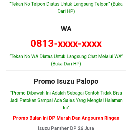
“Tekan No Telpon Diatas Untuk Langsung Telpon” (Buka
Dari HP)
WA
0813-xxxx-xxxx
“Tekan No WA Diatas Untuk Langsung Chat Melalui WA”
(Buka Dari HP)
Promo Isuzu Palopo
“Promo Dibawah Ini Adalah Sebagai Contoh Tidak Bisa
Jadi Patokan Sampai Ada Sales Yang Mengisi Halaman
Ini”
Promo Bulan Ini DP Murah Dan Angsuran Ringan
Isuzu Panther DP 26 Juta