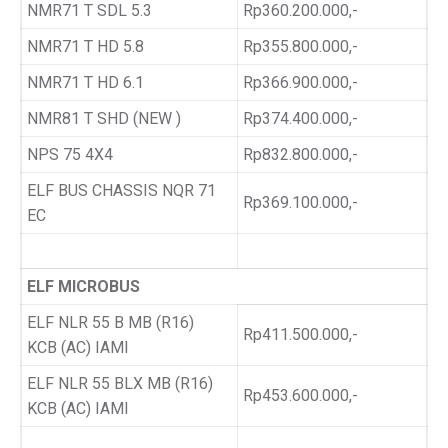
NMR71 T SDL 5.3
Rp360.200.000,-
NMR71 T HD 5.8
Rp355.800.000,-
NMR71 T HD 6.1
Rp366.900.000,-
NMR81 T SHD (NEW )
Rp374.400.000,-
NPS 75 4X4
Rp832.800.000,-
ELF BUS CHASSIS NQR 71
Rp369.100.000,-
EC
ELF MICROBUS
ELF NLR 55 B MB (R16)
Rp411.500.000,-
KCB (AC) IAMI
ELF NLR 55 BLX MB (R16)
Rp453.600.000,-
KCB (AC) IAMI