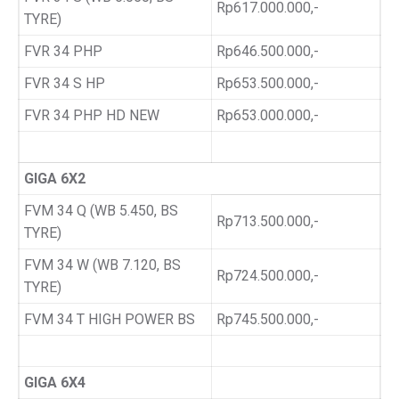
Rp617.000.000,-
TYRE)
FVR 34 PHP
Rp646.500.000,-
FVR 34 S HP
Rp653.500.000,-
FVR 34 PHP HD NEW
Rp653.000.000,-
GIGA 6X2
FVM 34 Q (WB 5.450, BS
Rp713.500.000,-
TYRE)
FVM 34 W (WB 7.120, BS
Rp724.500.000,-
TYRE)
FVM 34 T HIGH POWER BS
Rp745.500.000,-
GIGA 6X4