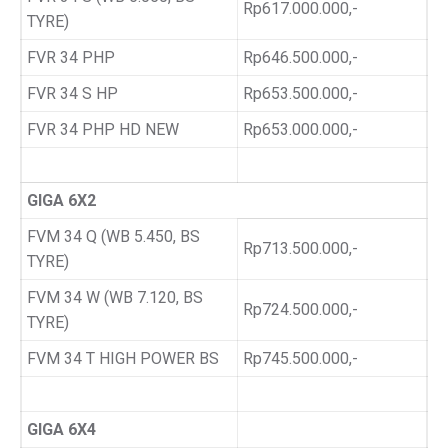
Rp617.000.000,-
TYRE)
FVR 34 PHP
Rp646.500.000,-
FVR 34 S HP
Rp653.500.000,-
FVR 34 PHP HD NEW
Rp653.000.000,-
GIGA 6X2
FVM 34 Q (WB 5.450, BS
Rp713.500.000,-
TYRE)
FVM 34 W (WB 7.120, BS
Rp724.500.000,-
TYRE)
FVM 34 T HIGH POWER BS
Rp745.500.000,-
GIGA 6X4