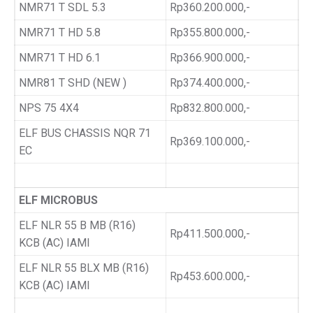
NMR71 T SDL 5.3
Rp360.200.000,-
NMR71 T HD 5.8
Rp355.800.000,-
NMR71 T HD 6.1
Rp366.900.000,-
NMR81 T SHD (NEW )
Rp374.400.000,-
NPS 75 4X4
Rp832.800.000,-
ELF BUS CHASSIS NQR 71
Rp369.100.000,-
EC
ELF MICROBUS
ELF NLR 55 B MB (R16)
Rp411.500.000,-
KCB (AC) IAMI
ELF NLR 55 BLX MB (R16)
Rp453.600.000,-
KCB (AC) IAMI