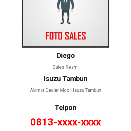
Diego
Sales Resmi
Isuzu Tambun
Alamat Dealer Mobil Isuzu Tambun
Telpon
0813-xxxx-xxxx