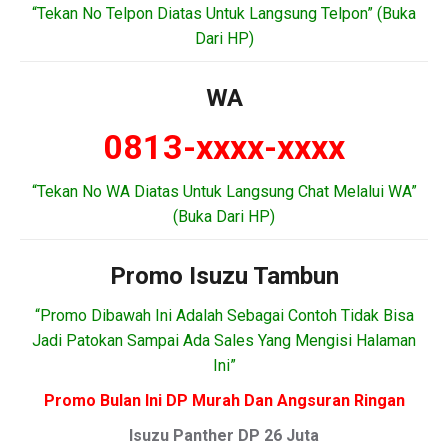
“Tekan No Telpon Diatas Untuk Langsung Telpon” (Buka
Dari HP)
WA
0813-xxxx-xxxx
“Tekan No WA Diatas Untuk Langsung Chat Melalui WA”
(Buka Dari HP)
Promo Isuzu Tambun
“Promo Dibawah Ini Adalah Sebagai Contoh Tidak Bisa
Jadi Patokan Sampai Ada Sales Yang Mengisi Halaman
Ini”
Promo Bulan Ini DP Murah Dan Angsuran Ringan
Isuzu Panther DP 26 Juta