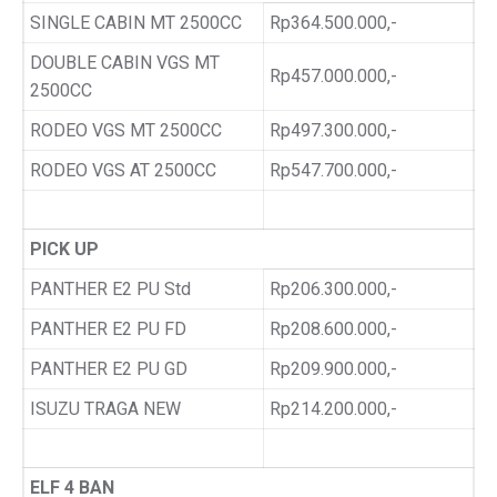
SINGLE CABIN MT 2500CC
Rp364.500.000,-
DOUBLE CABIN VGS MT
Rp457.000.000,-
2500CC
RODEO VGS MT 2500CC
Rp497.300.000,-
RODEO VGS AT 2500CC
Rp547.700.000,-
PICK UP
PANTHER E2 PU Std
Rp206.300.000,-
PANTHER E2 PU FD
Rp208.600.000,-
PANTHER E2 PU GD
Rp209.900.000,-
ISUZU TRAGA NEW
Rp214.200.000,-
ELF 4 BAN