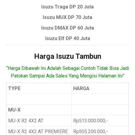
Isuzu Traga DP 20 Juta
Isuzu MUX DP 70 Juta
Isuzu DMAX DP 60 Juta
Isuzu Elf DP 40 Juta
Harga Isuzu Tambun
“Harga Dibawah Ini Adalah Sebagai Contoh Tidak Bisa Jadi
Patokan Sampai Ada Sales Yang Mengisi Halaman Ini”
TYPE
HARGA
MU-X
MU-X R2 4X2 AT
Rp513.000.000,-
MU-X R2 4X2 AT PREMIERE
Rp505.200.000,-