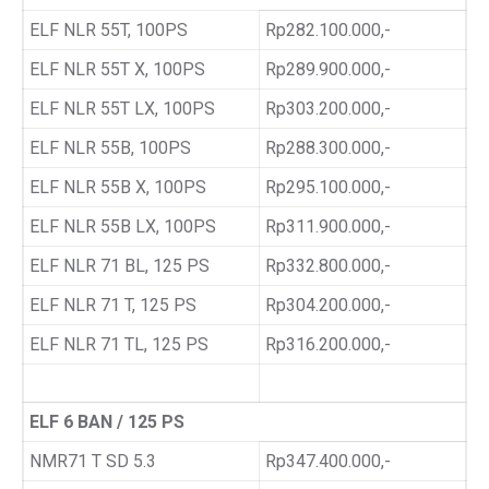
ELF NLR 55T, 100PS
Rp282.100.000,-
ELF NLR 55T X, 100PS
Rp289.900.000,-
ELF NLR 55T LX, 100PS
Rp303.200.000,-
ELF NLR 55B, 100PS
Rp288.300.000,-
ELF NLR 55B X, 100PS
Rp295.100.000,-
ELF NLR 55B LX, 100PS
Rp311.900.000,-
ELF NLR 71 BL, 125 PS
Rp332.800.000,-
ELF NLR 71 T, 125 PS
Rp304.200.000,-
ELF NLR 71 TL, 125 PS
Rp316.200.000,-
ELF 6 BAN / 125 PS
NMR71 T SD 5.3
Rp347.400.000,-