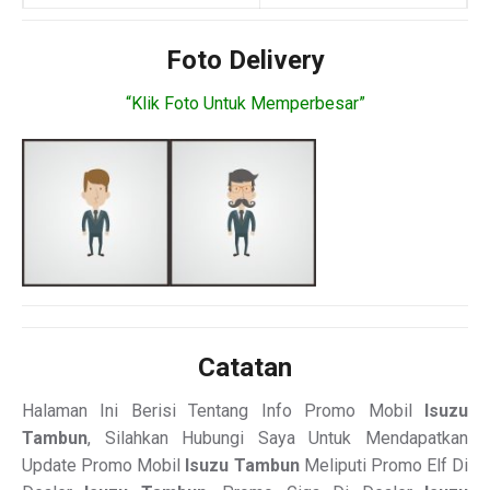
Foto Delivery
“Klik Foto Untuk Memperbesar”
Catatan
Halaman Ini Berisi Tentang Info Promo Mobil
Isuzu
Tambun
, Silahkan Hubungi Saya Untuk Mendapatkan
Update Promo Mobil
Isuzu Tambun
Meliputi Promo Elf Di