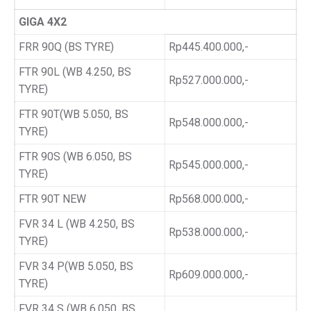
GIGA 4X2
FRR 90Q (BS TYRE)
Rp445.400.000,-
FTR 90L (WB 4.250, BS
Rp527.000.000,-
TYRE)
FTR 90T(WB 5.050, BS
Rp548.000.000,-
TYRE)
FTR 90S (WB 6.050, BS
Rp545.000.000,-
TYRE)
FTR 90T NEW
Rp568.000.000,-
FVR 34 L (WB 4.250, BS
Rp538.000.000,-
TYRE)
FVR 34 P(WB 5.050, BS
Rp609.000.000,-
TYRE)
FVR 34 S (WB 6.050, BS