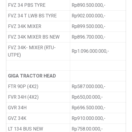
FVZ 34 PBS TYRE
Rp890.500.000,-
FVZ 34 T LWB BS TYRE
Rp902.000.000,-
FVZ 34K MIXER
Rp899.500.000,-
FVZ 34K MIXER BS NEW
Rp896.700.000,-
FVZ 34K- MIXER (RTU-
Rp1.096.000.000,-
UTPE)
GIGA TRACTOR HEAD
FTR 90P (4X2)
Rp587.000.000,-
FVR 34H (4X2)
Rp650,00.000,-
GVR 34H
Rp696.500.000,-
GVZ 34K
Rp910.000.000,-
LT 134 BUS NEW
Rp758.00.000,-