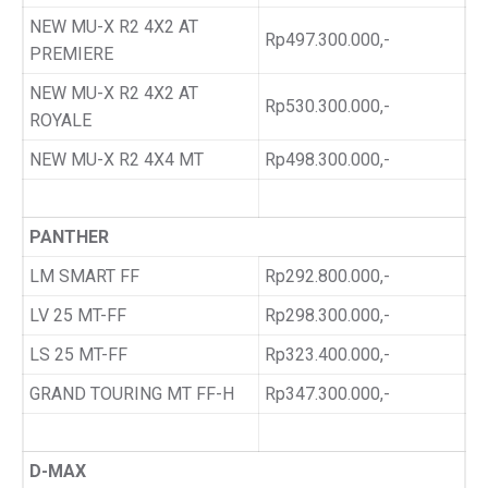
NEW MU-X R2 4X2 AT
Rp497.300.000,-
PREMIERE
NEW MU-X R2 4X2 AT
Rp530.300.000,-
ROYALE
NEW MU-X R2 4X4 MT
Rp498.300.000,-
PANTHER
LM SMART FF
Rp292.800.000,-
LV 25 MT-FF
Rp298.300.000,-
LS 25 MT-FF
Rp323.400.000,-
GRAND TOURING MT FF-H
Rp347.300.000,-
D-MAX