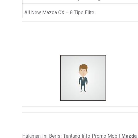
All New Mazda CX – 8 Tipe Elite
Halaman Ini Berisi Tentang Info Promo Mobil
Mazda