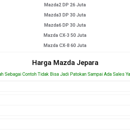
Mazda2 DP 26 Juta
Mazda3 DP 30 Juta
Mazda6 DP 30 Juta
Mazda CX-3 50 Juta
Mazda CX-8 60 Juta
Harga Mazda Jepara
ah Sebagai Contoh Tidak Bisa Jadi Patokan Sampai Ada Sales Y