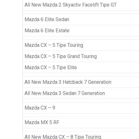
All New Mazda 2 Skyactiv Facelift Tipe GT
Mazda 6 Elite Sedan
Mazda 6 Elite Estate
Mazda CX – 5 Tipe Touring
Mazda CX – 5 Tipe Grand Touring
Mazda CX – 5 Tipe Elite
All New Mazda 3 Hatcback 7 Generation
All New Mazda 3 Sedan 7 Generation
Mazda CX – 9
Mazda MX 5 RF
All New Mazda CX – 8 Tipe Touring