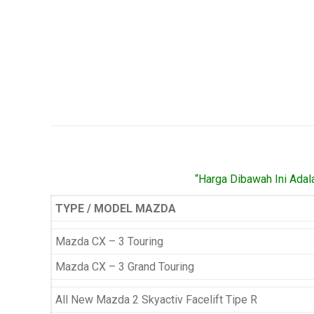
“Harga Dibawah Ini Adal
TYPE / MODEL MAZDA
Mazda CX – 3 Touring
Mazda CX – 3 Grand Touring
All New Mazda 2 Skyactiv Facelift Tipe R