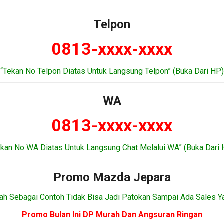
Telpon
0813-xxxx-xxxx
“Tekan No Telpon Diatas Untuk Langsung Telpon” (Buka Dari HP)
WA
0813-xxxx-xxxx
ekan No WA Diatas Untuk Langsung Chat Melalui WA” (Buka Dari 
Promo Mazda Jepara
ah Sebagai Contoh Tidak Bisa Jadi Patokan Sampai Ada Sales Y
Promo Bulan Ini DP Murah Dan Angsuran Ringan