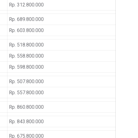
Rp. 312.800.000
Rp. 689.800.000
Rp. 603.800.000
Rp. 518.800.000
Rp. 558.800.000
Rp. 598.800.000
Rp. 507.800.000
Rp. 557.800.000
Rp. 860.800.000
Rp. 843.800.000
Rp. 675.800.000