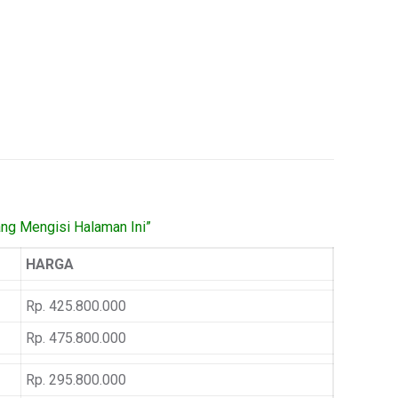
ang Mengisi Halaman Ini”
HARGA
Rp. 425.800.000
Rp. 475.800.000
Rp. 295.800.000