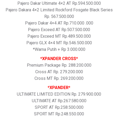
Pajero Dakar Ultimate 4×2 AT Rp.594.500.000
Pajero Dakara 4×2 Limited Rockford Fosgate Black Series
Rp. 567.500.000
Pajero Dakar 4×4 AT Rp.710.000 .000
Pajero Exceed AT Rp.507.500.000
Pajero Exceed MT Rp.489.500.000
Pajero GLX 4×4 MT Rp.546.500.000
*Warna Putih + Rp 3.000.000
*XPANDER CROSS*
Premium Package Rp. 288.200.000
Cross AT Rp. 279.200.000
Cross MT Rp. 269.200.000
*XPANDER*
ULTIMATE LIMITED EDITION Rp. 279.900.000
ULTIMATE AT Rp.267.580.000
SPORT AT Rp.258.500.000
SPORT MT Rp.248.550.000