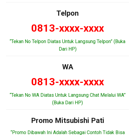
Telpon
0813-xxxx-xxxx
“Tekan No Telpon Diatas Untuk Langsung Telpon” (Buka
Dari HP)
WA
0813-xxxx-xxxx
“Tekan No WA Diatas Untuk Langsung Chat Melalui WA”
(Buka Dari HP)
Promo Mitsubishi Pati
“Promo Dibawah Ini Adalah Sebagai Contoh Tidak Bisa