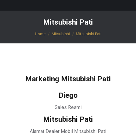
Mitsubishi Pati
You are here:
Home
Mitsubishi
Mitsubishi Pati
Marketing Mitsubishi Pati
Diego
Sales Resmi
Mitsubishi Pati
Alamat Dealer Mobil Mitsubishi Pati