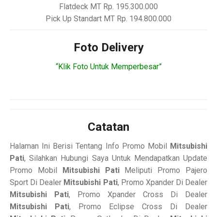
Flatdeck MT Rp. 195.300.000
Pick Up Standart MT Rp. 194.800.000
Foto Delivery
“Klik Foto Untuk Memperbesar”
Catatan
Halaman Ini Berisi Tentang Info Promo Mobil
Mitsubishi
Pati
, Silahkan Hubungi Saya Untuk Mendapatkan Update
Promo Mobil
Mitsubishi Pati
Meliputi Promo Pajero
Sport Di Dealer
Mitsubishi Pati
, Promo Xpander Di Dealer
Mitsubishi Pati
, Promo Xpander Cross Di Dealer
Mitsubishi Pati
, Promo Eclipse Cross Di Dealer