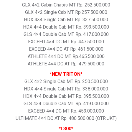
GLX 4×2 Cabin Chasis MT Rp. 252.500.000
GLX 4×2 Single Cab MT Rp.257.500.000
HDX 4×4 Single Cab MT Rp. 337.500.000
HDX 4×4 Double Cab MT Rp. 393.500.000
GLS 4×4 Double Cab MT Rp. 417.000.000
EXCEED 4×4 DC MT Rp. 447.500.000
EXCEED 4×4 DC AT Rp. 461.500.000
ATHLETE 4×4 DC MT Rp.465.500.000
ATHLETE 4×4 DC AT Rp. 479.500.000
*NEW TRITON*
GLX 4×2 Single Cab MT Rp. 250.500.000
HDX 4×4 Single Cab MT Rp. 338.000.000
HDX 4×4 Double Cab MT Rp. 395.500.000
GLS 4×4 Double Cab MT Rp. 419.000.000
EXCEED 4×4 DC MT Rp. 453.000.000
ULTIMATE 4×4 DC AT Rp. 480.500.000 (OTR JKT)
*L300*