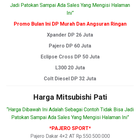
Jadi Patokan Sampai Ada Sales Yang Mengisi Halaman
Ini”
Promo Bulan Ini DP Murah Dan Angsuran Ringan
Xpander DP 26 Juta
Pajero DP 60 Juta
Eclipse Cross DP 50 Juta
L300 20 Juta
Colt Diesel DP 32 Juta
Harga Mitsubishi Pati
“Harga Dibawah Ini Adalah Sebagai Contoh Tidak Bisa Jadi
Patokan Sampai Ada Sales Yang Mengisi Halaman Ini”
*PAJERO SPORT*
Pajero Dakar 4×2 AT Rp.550.500.000