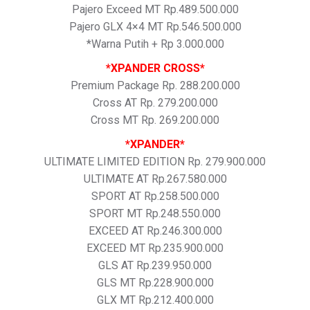
Pajero Exceed MT Rp.489.500.000
Pajero GLX 4×4 MT Rp.546.500.000
*Warna Putih + Rp 3.000.000
*XPANDER CROSS*
Premium Package Rp. 288.200.000
Cross AT Rp. 279.200.000
Cross MT Rp. 269.200.000
*XPANDER*
ULTIMATE LIMITED EDITION Rp. 279.900.000
ULTIMATE AT Rp.267.580.000
SPORT AT Rp.258.500.000
SPORT MT Rp.248.550.000
EXCEED AT Rp.246.300.000
EXCEED MT Rp.235.900.000
GLS AT Rp.239.950.000
GLS MT Rp.228.900.000
GLX MT Rp.212.400.000