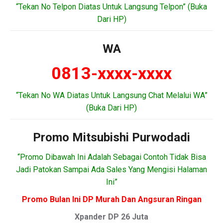
“Tekan No Telpon Diatas Untuk Langsung Telpon” (Buka
Dari HP)
WA
0813-xxxx-xxxx
“Tekan No WA Diatas Untuk Langsung Chat Melalui WA”
(Buka Dari HP)
Promo Mitsubishi Purwodadi
“Promo Dibawah Ini Adalah Sebagai Contoh Tidak Bisa
Jadi Patokan Sampai Ada Sales Yang Mengisi Halaman
Ini”
Promo Bulan Ini DP Murah Dan Angsuran Ringan
Xpander DP 26 Juta