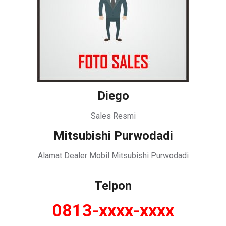
Diego
Sales Resmi
Mitsubishi Purwodadi
Alamat Dealer Mobil Mitsubishi Purwodadi
Telpon
0813-xxxx-xxxx