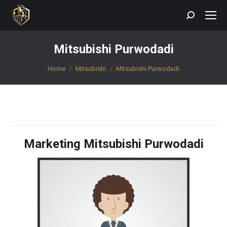
Search:
Mitsubishi Purwodadi
You are here:
Home
Mitsubishi
Mitsubishi Purwodadi
Marketing Mitsubishi Purwodadi