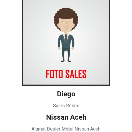
Diego
Sales Resmi
Nissan Aceh
Alamat Dealer Mobil Nissan Aceh