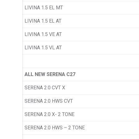
LIVINA 1.5 EL MT
LIVINA 1.5 EL AT
LIVINA 1.5 VE AT
LIVINA 1.5 VL AT
ALL NEW SERENA C27
SERENA 2.0 CVT X
SERENA 2.0 HWS CVT
SERENA 2.0 X- 2 TONE
SERENA 2.0 HWS – 2 TONE