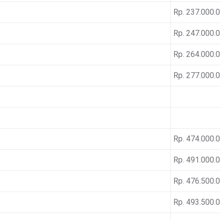
Rp. 237.000.
Rp. 247.000.
Rp. 264.000.
Rp. 277.000.
Rp. 474.000.
Rp. 491.000.
Rp. 476.500.
Rp. 493.500.