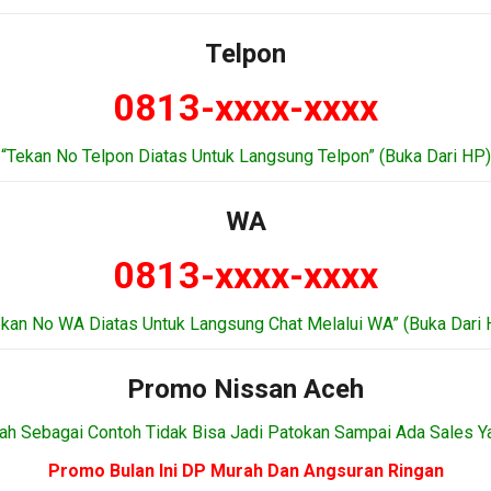
Telpon
0813-xxxx-xxxx
“Tekan No Telpon Diatas Untuk Langsung Telpon” (Buka Dari HP)
WA
0813-xxxx-xxxx
ekan No WA Diatas Untuk Langsung Chat Melalui WA” (Buka Dari 
Promo Nissan Aceh
ah Sebagai Contoh Tidak Bisa Jadi Patokan Sampai Ada Sales Y
Promo Bulan Ini DP Murah Dan Angsuran Ringan