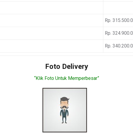
Rp. 315.500.
Rp. 324.900.
Rp. 340.200.
Foto Delivery
“Klik Foto Untuk Memperbesar”