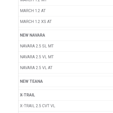
MARCH 1.2 AT
MARCH 1.2 XS AT
NEW NAVARA
NAVARA 2.5 SL MT
NAVARA 2.5 VL MT
NAVARA 2.5 VL AT
NEW TEANA
X-TRAIL
X-TRAIL 2.5 CVT VL