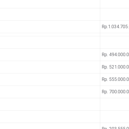
Rp.1.034.705
Rp. 494.000.
Rp. 521.000.
Rp. 555.000.
Rp. 700.000.
Rp. 203.555.