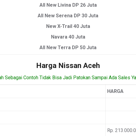
All New Livina DP 26 Juta
All New Serena DP 30 Juta
New X-Trail 40 Juta
Navara 40 Juta
All New Terra DP 50 Juta
Harga Nissan Aceh
ah Sebagai Contoh Tidak Bisa Jadi Patokan Sampai Ada Sales Y
HARGA
Rp. 213.000.