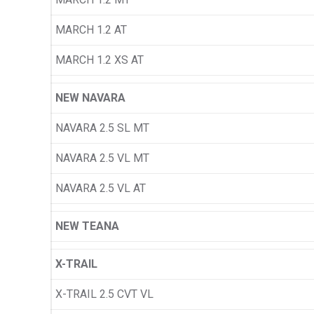
MARCH 1.2 AT
MARCH 1.2 XS AT
NEW NAVARA
NAVARA 2.5 SL MT
NAVARA 2.5 VL MT
NAVARA 2.5 VL AT
NEW TEANA
X-TRAIL
X-TRAIL 2.5 CVT VL