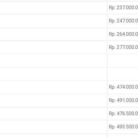
Rp. 237.000.
Rp. 247.000.
Rp. 264.000.
Rp. 277.000.
Rp. 474.000.
Rp. 491.000.
Rp. 476.500.
Rp. 493.500.