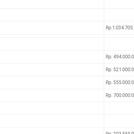
Rp.1.034.705
Rp. 494.000.
Rp. 521.000.
Rp. 555.000.
Rp. 700.000.
Rp. 203.555.