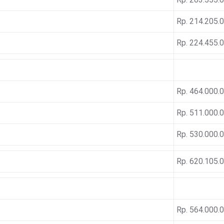
Rp. 214.205.
Rp. 224.455.
Rp. 464.000.
Rp. 511.000.
Rp. 530.000.
Rp. 620.105.
Rp. 564.000.