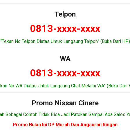
Telpon
0813-xxxx-xxxx
“Tekan No Telpon Diatas Untuk Langsung Telpon” (Buka Dari HP)
WA
0813-xxxx-xxxx
ekan No WA Diatas Untuk Langsung Chat Melalui WA” (Buka Dari 
Promo Nissan Cinere
ah Sebagai Contoh Tidak Bisa Jadi Patokan Sampai Ada Sales Y
Promo Bulan Ini DP Murah Dan Angsuran Ringan