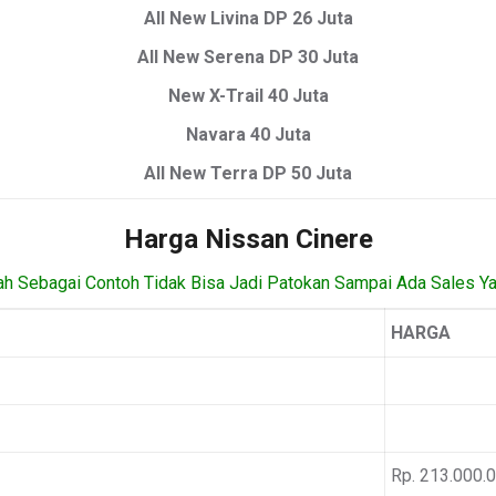
All New Livina DP 26 Juta
All New Serena DP 30 Juta
New X-Trail 40 Juta
Navara 40 Juta
All New Terra DP 50 Juta
Harga Nissan Cinere
ah Sebagai Contoh Tidak Bisa Jadi Patokan Sampai Ada Sales Y
HARGA
Rp. 213.000.