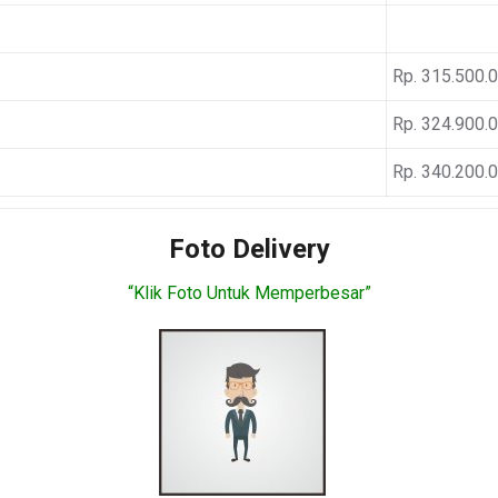
Rp. 315.500.
Rp. 324.900.
Rp. 340.200.
Foto Delivery
“Klik Foto Untuk Memperbesar”