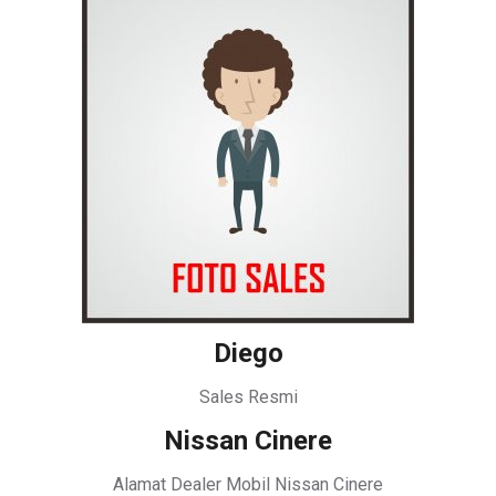
Diego
Sales Resmi
Nissan Cinere
Alamat Dealer Mobil Nissan Cinere