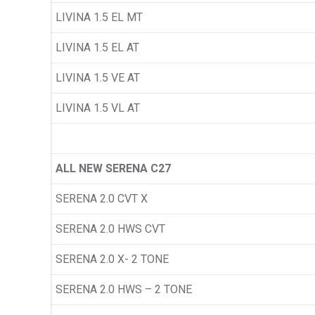
LIVINA 1.5 EL MT
LIVINA 1.5 EL AT
LIVINA 1.5 VE AT
LIVINA 1.5 VL AT
ALL NEW SERENA C27
SERENA 2.0 CVT X
SERENA 2.0 HWS CVT
SERENA 2.0 X- 2 TONE
SERENA 2.0 HWS – 2 TONE