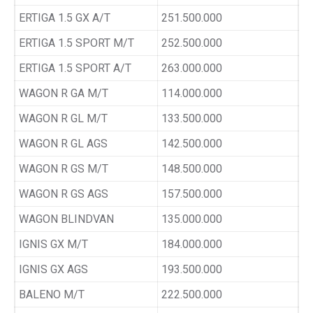
ERTIGA 1.5 GX A/T
251.500.000
ERTIGA 1.5 SPORT M/T
252.500.000
ERTIGA 1.5 SPORT A/T
263.000.000
WAGON R GA M/T
114.000.000
WAGON R GL M/T
133.500.000
WAGON R GL AGS
142.500.000
WAGON R GS M/T
148.500.000
WAGON R GS AGS
157.500.000
WAGON BLINDVAN
135.000.000
IGNIS GX M/T
184.000.000
IGNIS GX AGS
193.500.000
BALENO M/T
222.500.000