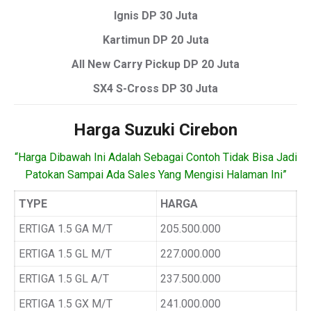
Ignis DP 30 Juta
Kartimun DP 20 Juta
All New Carry Pickup DP 20 Juta
SX4 S-Cross DP 30 Juta
Harga Suzuki Cirebon
“Harga Dibawah Ini Adalah Sebagai Contoh Tidak Bisa Jadi
Patokan Sampai Ada Sales Yang Mengisi Halaman Ini”
TYPE
HARGA
ERTIGA 1.5 GA M/T
205.500.000
ERTIGA 1.5 GL M/T
227.000.000
ERTIGA 1.5 GL A/T
237.500.000
ERTIGA 1.5 GX M/T
241.000.000