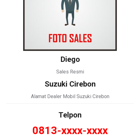
Diego
Sales Resmi
Suzuki Cirebon
Alamat Dealer Mobil Suzuki Cirebon
Telpon
0813-xxxx-xxxx