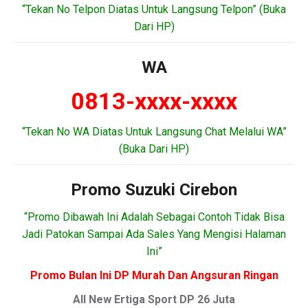
“Tekan No Telpon Diatas Untuk Langsung Telpon” (Buka
Dari HP)
WA
0813-xxxx-xxxx
“Tekan No WA Diatas Untuk Langsung Chat Melalui WA”
(Buka Dari HP)
Promo Suzuki Cirebon
“Promo Dibawah Ini Adalah Sebagai Contoh Tidak Bisa
Jadi Patokan Sampai Ada Sales Yang Mengisi Halaman
Ini”
Promo Bulan Ini DP Murah Dan Angsuran Ringan
All New Ertiga Sport DP 26 Juta