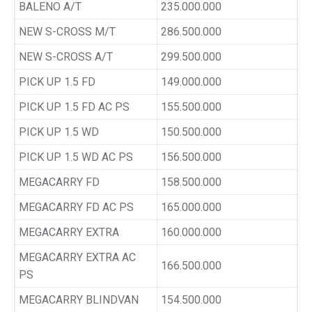
BALENO A/T
235.000.000
NEW S-CROSS M/T
286.500.000
NEW S-CROSS A/T
299.500.000
PICK UP 1.5 FD
149.000.000
PICK UP 1.5 FD AC PS
155.500.000
PICK UP 1.5 WD
150.500.000
PICK UP 1.5 WD AC PS
156.500.000
MEGACARRY FD
158.500.000
MEGACARRY FD AC PS
165.000.000
MEGACARRY EXTRA
160.000.000
MEGACARRY EXTRA AC
166.500.000
PS
MEGACARRY BLINDVAN
154.500.000