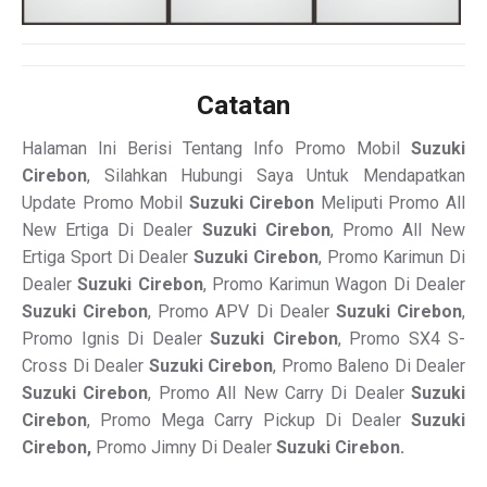
Catatan
Halaman Ini Berisi Tentang Info Promo Mobil
Suzuki
Cirebon
, Silahkan Hubungi Saya Untuk Mendapatkan
Update Promo Mobil
Suzuki Cirebon
Meliputi Promo All
New Ertiga Di Dealer
Suzuki Cirebon
, Promo All New
Ertiga Sport Di Dealer
Suzuki Cirebon
, Promo Karimun Di
Dealer
Suzuki Cirebon
, Promo Karimun Wagon Di Dealer
Suzuki Cirebon
, Promo APV Di Dealer
Suzuki Cirebon
,
Promo Ignis Di Dealer
Suzuki Cirebon
, Promo SX4 S-
Cross Di Dealer
Suzuki Cirebon
, Promo Baleno Di Dealer
Suzuki Cirebon
, Promo All New Carry Di Dealer
Suzuki
Cirebon
, Promo Mega Carry Pickup Di Dealer
Suzuki
Cirebon,
Promo Jimny Di Dealer
Suzuki Cirebon.