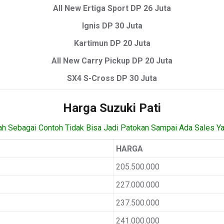
All New Ertiga Sport DP 26 Juta
Ignis DP 30 Juta
Kartimun DP 20 Juta
All New Carry Pickup DP 20 Juta
SX4 S-Cross DP 30 Juta
Harga Suzuki Pati
ah Sebagai Contoh Tidak Bisa Jadi Patokan Sampai Ada Sales Y
HARGA
205.500.000
227.000.000
237.500.000
241.000.000