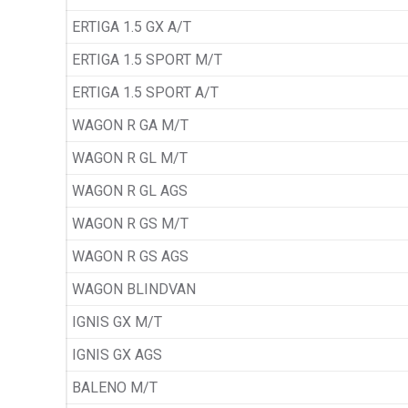
ERTIGA 1.5 GX A/T
ERTIGA 1.5 SPORT M/T
ERTIGA 1.5 SPORT A/T
WAGON R GA M/T
WAGON R GL M/T
WAGON R GL AGS
WAGON R GS M/T
WAGON R GS AGS
WAGON BLINDVAN
IGNIS GX M/T
IGNIS GX AGS
BALENO M/T