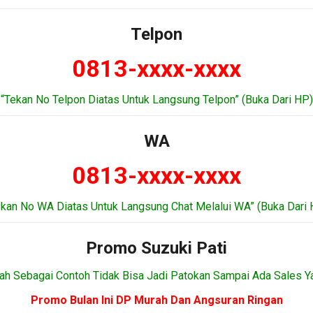
Telpon
0813-xxxx-xxxx
“Tekan No Telpon Diatas Untuk Langsung Telpon” (Buka Dari HP)
WA
0813-xxxx-xxxx
ekan No WA Diatas Untuk Langsung Chat Melalui WA” (Buka Dari 
Promo Suzuki Pati
ah Sebagai Contoh Tidak Bisa Jadi Patokan Sampai Ada Sales Y
Promo Bulan Ini DP Murah Dan Angsuran Ringan