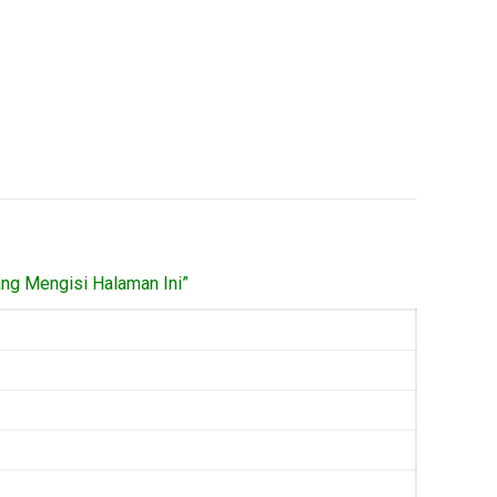
ang Mengisi Halaman Ini”