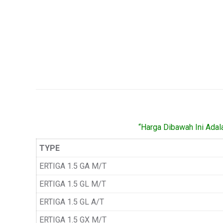
“Harga Dibawah Ini Adal
TYPE
ERTIGA 1.5 GA M/T
ERTIGA 1.5 GL M/T
ERTIGA 1.5 GL A/T
ERTIGA 1.5 GX M/T