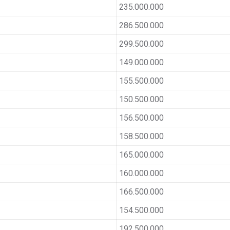
235.000.000
286.500.000
299.500.000
149.000.000
155.500.000
150.500.000
156.500.000
158.500.000
165.000.000
160.000.000
166.500.000
154.500.000
192.500.000