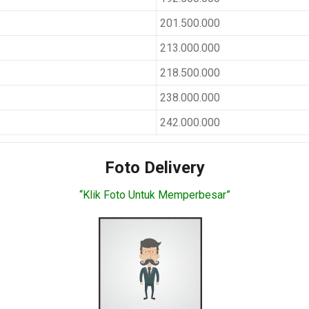
201.500.000
213.000.000
218.500.000
238.000.000
242.000.000
Foto Delivery
“Klik Foto Untuk Memperbesar”