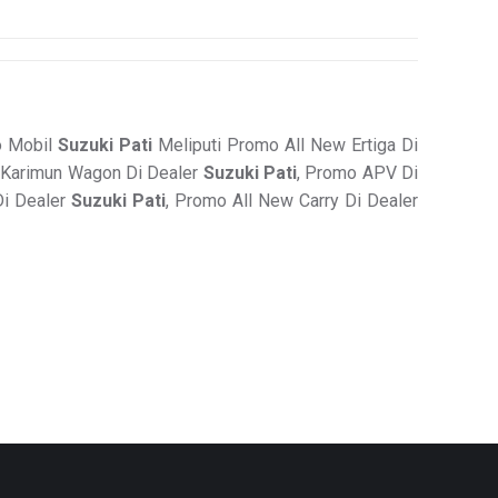
o Mobil
Suzuki Pati
Meliputi Promo All New Ertiga Di
 Karimun Wagon Di Dealer
Suzuki Pati
, Promo APV Di
Di Dealer
Suzuki Pati
, Promo All New Carry Di Dealer