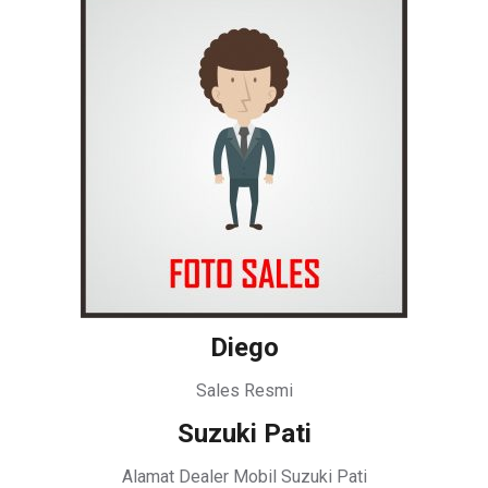
Diego
Sales Resmi
Suzuki Pati
Alamat Dealer Mobil Suzuki Pati