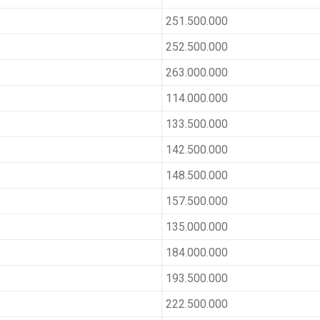
251.500.000
252.500.000
263.000.000
114.000.000
133.500.000
142.500.000
148.500.000
157.500.000
135.000.000
184.000.000
193.500.000
222.500.000