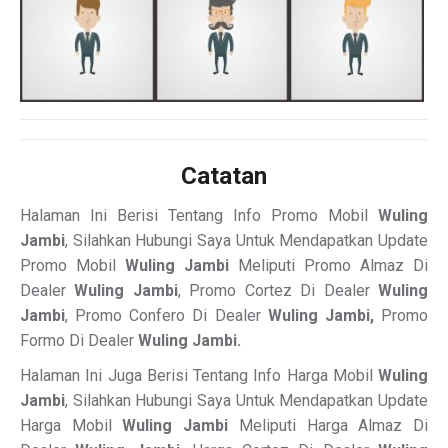
Catatan
Halaman Ini Berisi Tentang Info Promo Mobil
Wuling
Jambi
, Silahkan Hubungi Saya Untuk Mendapatkan Update
Promo Mobil
Wuling Jambi
Meliputi Promo Almaz Di
Dealer
Wuling Jambi
, Promo Cortez Di Dealer
Wuling
Jambi
, Promo Confero Di Dealer
Wuling Jambi,
Promo
Formo Di Dealer
Wuling Jambi.
Halaman Ini Juga Berisi Tentang Info Harga Mobil
Wuling
Jambi
, Silahkan Hubungi Saya Untuk Mendapatkan Update
Harga Mobil
Wuling Jambi
Meliputi Harga Almaz Di