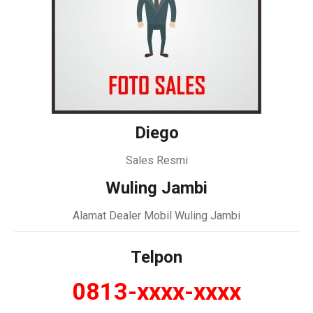
Diego
Sales Resmi
Wuling Jambi
Alamat Dealer Mobil Wuling Jambi
Telpon
0813-xxxx-xxxx