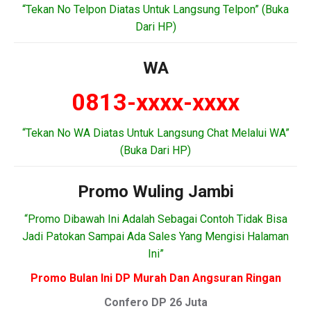
“Tekan No Telpon Diatas Untuk Langsung Telpon” (Buka
Dari HP)
WA
0813-xxxx-xxxx
“Tekan No WA Diatas Untuk Langsung Chat Melalui WA”
(Buka Dari HP)
Promo Wuling Jambi
“Promo Dibawah Ini Adalah Sebagai Contoh Tidak Bisa
Jadi Patokan Sampai Ada Sales Yang Mengisi Halaman
Ini”
Promo Bulan Ini DP Murah Dan Angsuran Ringan
Confero DP 26 Juta