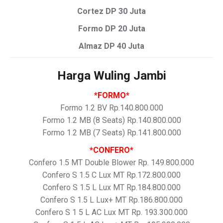
Cortez DP 30 Juta
Formo DP 20 Juta
Almaz DP 40 Juta
Harga Wuling Jambi
*FORMO*
Formo 1.2 BV Rp.140.800.000
Formo 1.2 MB (8 Seats) Rp.140.800.000
Formo 1.2 MB (7 Seats) Rp.141.800.000
*CONFERO*
Confero 1.5 MT Double Blower Rp. 149.800.000
Confero S 1.5 C Lux MT Rp.172.800.000
Confero S 1.5 L Lux MT Rp.184.800.000
Confero S 1.5 L Lux+ MT Rp.186.800.000
Confero S 1 5 L AC Lux MT Rp. 193.300.000